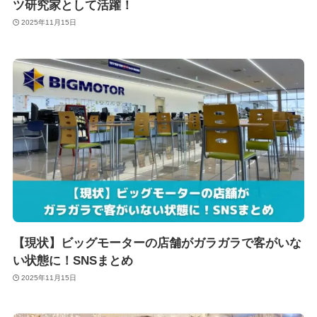
ツ研究家として活躍！
2025年11月15日
【現状】ビッグモーターの店舗がガラガラで客がいな
い状態に！SNSまとめ
2025年11月15日