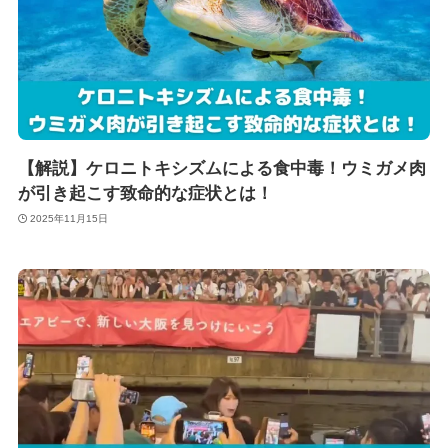
【解説】ケロニトキシズムによる食中毒！ウミガメ肉
が引き起こす致命的な症状とは！
2025年11月15日