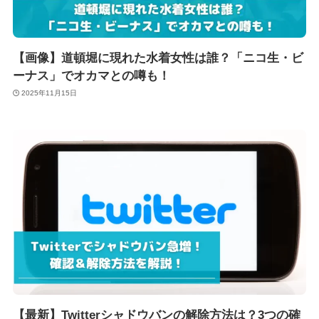
【画像】道頓堀に現れた水着女性は誰？「ニコ生・ビ
ーナス」でオカマとの噂も！
2025年11月15日
【最新】Twitterシャドウバンの解除方法は？3つの確