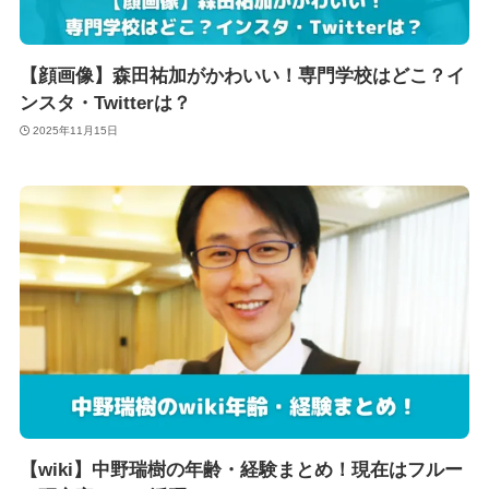
【顔画像】森田祐加がかわいい！専門学校はどこ？イ
ンスタ・Twitterは？
2025年11月15日
【wiki】中野瑞樹の年齢・経験まとめ！現在はフルー