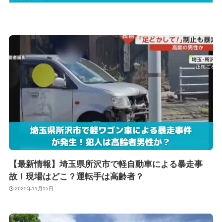
【最新情報】埼玉県所沢市で軽自動車による暴走事
故！現場はどこ？運転手は高齢者？
2025年11月15日