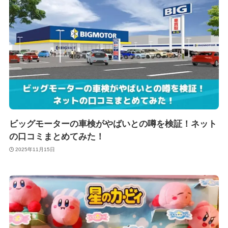
ビッグモーターの車検がやばいとの噂を検証！ネット
の口コミまとめてみた！
2025年11月15日