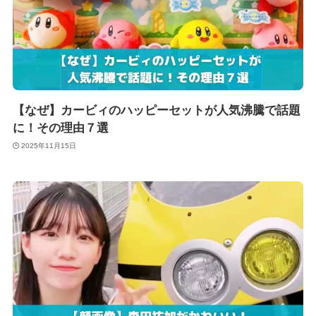
【なぜ】カービィのハッピーセットが人気沸騰で話題
に！その理由７選
2025年11月15日