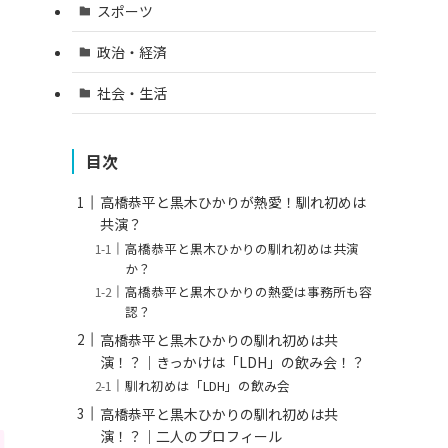
スポーツ
政治・経済
社会・生活
目次
高橋恭平と黒木ひかりが熱愛！馴れ初めは
共演？
高橋恭平と黒木ひかりの馴れ初めは共演
か？
高橋恭平と黒木ひかりの熱愛は事務所も容
認？
高橋恭平と黒木ひかりの馴れ初めは共
演！？｜きっかけは「LDH」の飲み会！？
馴れ初めは「LDH」の飲み会
高橋恭平と黒木ひかりの馴れ初めは共
演！？｜二人のプロフィール