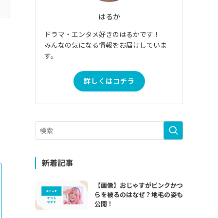
はるか
ドラマ・エンタメ好きのはるかです！
みんなの気になる情報をお届けしていま
す。
詳しくはコチラ
新着記事
【画像】おじゃすがピンクかつ
らを被るのはなぜ？地毛の姿も
公開！