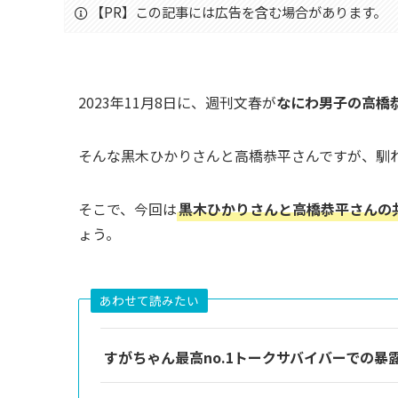
【PR】この記事には広告を含む場合があります。
2023年11月8日に、週刊文春が
なにわ男子の高橋
そんな黒木ひかりさんと高橋恭平さんですが、馴
そこで、今回は
黒木ひかりさんと高橋恭平さんの
ょう。
あわせて読みたい
すがちゃん最高no.1トークサバイバーでの