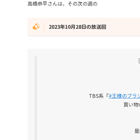
高橋恭平さんは、その次の週の
2023年10月28日の放送回
〖
TBS系『
#王様のブラ
買い物
是