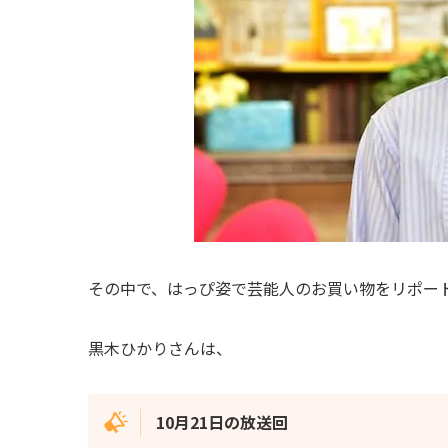
その中で、はっぴ姿で芸能人のお買い物をリポー
黒木ひかりさんは、
10月21日の放送回