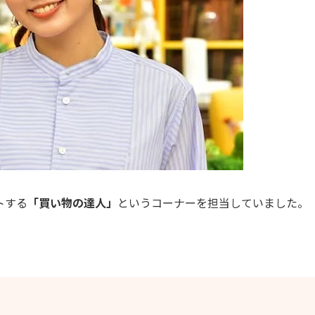
トする
「買い物の達人」
というコーナーを担当していました。