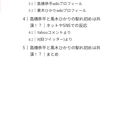
高橋恭平wikiプロフィール
黒木ひかりwikiプロフィール
高橋恭平と黒木ひかりの馴れ初めは共
演！？｜ネットやSNSでの反応
Yahooコメントより
X(旧ツイッター)より
高橋恭平と黒木ひかりの馴れ初めは共
演！？｜まとめ