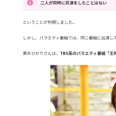
二人が同時に共演をしたことはない
ということが判明しました。
しかし、バラエティ番組では、同じ番組に出演し
黒木ひかりさんは、
TBS系のバラエティ番組「王