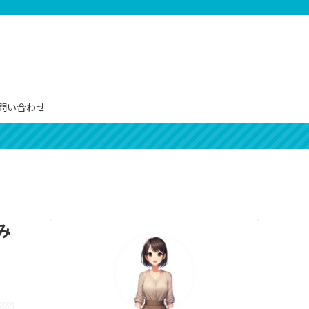
問い合わせ
み