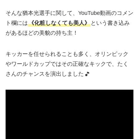
そんな猶本光選手に関して、YouTube動画のコメン
ト欄には
《化粧しなくても美人》
という書き込み
があるほどの美貌の持ち主！
キッカーを任せられることも多く、オリンピック
やワールドカップではその正確なキックで、たく
さんのチャンスを演出しました