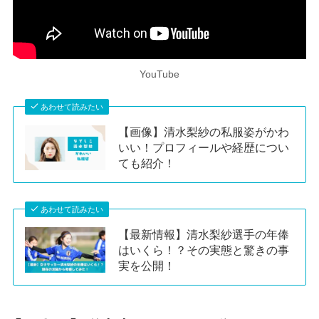
YouTube
あわせて読みたい
【画像】清水梨紗の私服姿がかわ
いい！プロフィールや経歴につい
ても紹介！
あわせて読みたい
【最新情報】清水梨紗選手の年俸
はいくら！？その実態と驚きの事
実を公開！