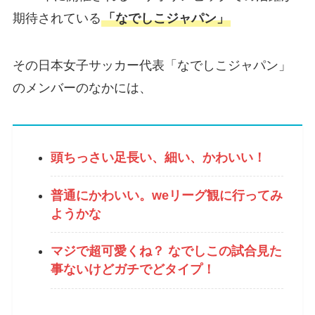
期待されている
「なでしこジャパン」
その日本女子サッカー代表「なでしこジャパン」
のメンバーのなかには、
頭ちっさい足長い、細い、かわいい！
普通にかわいい。weリーグ観に行ってみ
ようかな
マジで超可愛くね？ なでしこの試合見た
事ないけどガチでどタイプ！