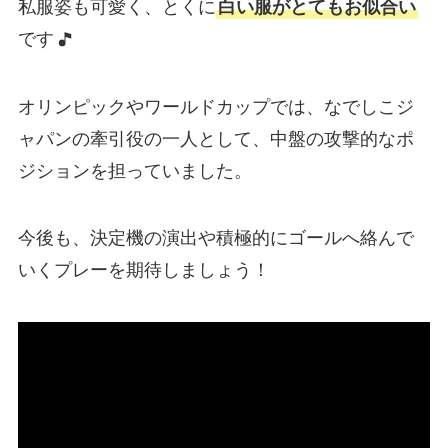
私服姿も可愛く、とくに
白い服がとてもお似合い
です
オリンピックやワールドカップでは、なでしこジ
ャパンの牽引役の一人として、中盤の攻撃的なポ
ジションを担っていました。
今後も、決定機の演出や積極的にゴールへ絡んで
いくプレーを期待しましょう！