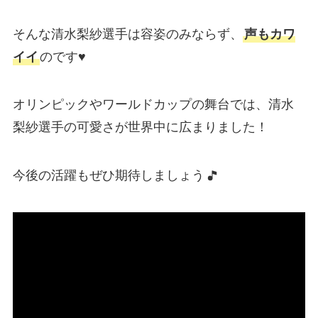
そんな清水梨紗選手は容姿のみならず、
声もカワ
イイ
のです♥
オリンピックやワールドカップの舞台では、清水
梨紗選手の可愛さが世界中に広まりました！
今後の活躍もぜひ期待しましょう