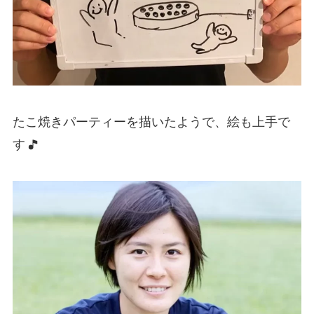
たこ焼きパーティーを描いたようで、絵も上手で
す