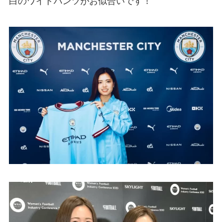
白のワイドパンツがお似合いです！