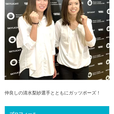
仲良しの清水梨紗選手とともにガッツポーズ！