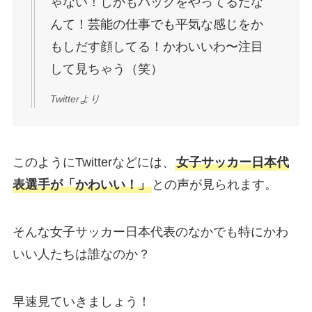
ゃない！しかもバックをやってるだな
んて！芸能の仕事でも平気な感じをか
もしだす顔してる！かわいいわ〜注目
して見ちゃう（笑）
Twitterより
このようにTwitterなどには、
女子サッカー日本代
表選手が「かわいい！」
との声が見られます。
そんな女子サッカー日本代表のなかでも特にかわ
いい人たちは誰なのか？
早速見ていきましょう！