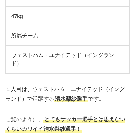
47kg
所属チーム
ウェストハム・ユナイテッド（イングラン
ド）
１人目は、ウェストハム・ユナイテッド（イング
ランド）で活躍する
清水梨紗選手
です。
ご覧のように、
とてもサッカー選手とは思えない
くらいカワイイ清水梨紗選手！