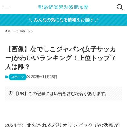
＼ みんなの気になる情報をお届け ／
ホーム
スポーツ
【画像】なでしこジャパン(女子サッカ
ー)かわいいランキング！上位トップ７
人は誰？
2025年11月15日
スポーツ
【PR】この記事には広告を含む場合があります。
2024年に開催されるパリオリンピックでの活躍が