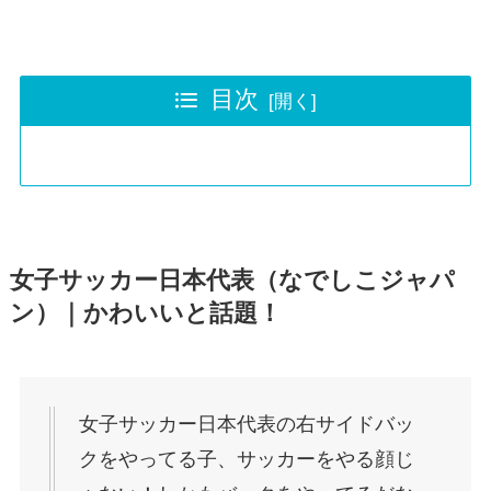
目次
女子サッカー日本代表（なでしこジャパ
ン）｜かわいいと話題！
女子サッカー日本代表の右サイドバッ
クをやってる子、サッカーをやる顔じ