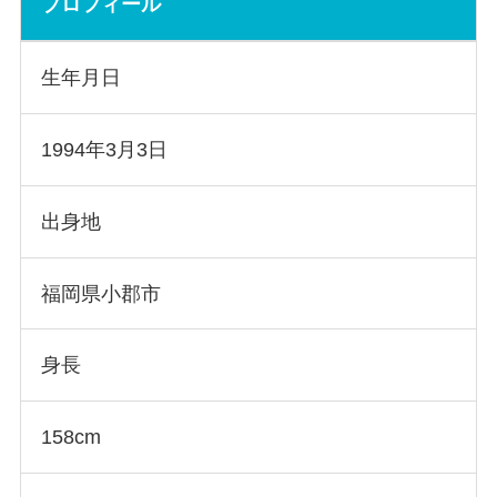
プロフィール
生年月日
1994年3月3日
出身地
福岡県小郡市
身長
158cm