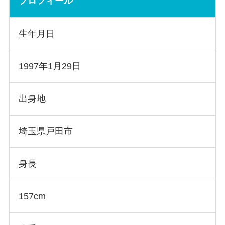
プロフィール
生年月日
1997年1月29日
出身地
埼玉県戸田市
身長
157cm