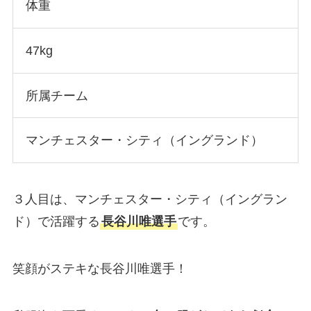
体重
47kg
所属チーム
マンチェスター・シティ（イングランド）
３人目は、マンチェスター・シティ（イングラン
ド）で活躍する
長谷川唯選手
です。
笑顔がステキな長谷川唯選手！