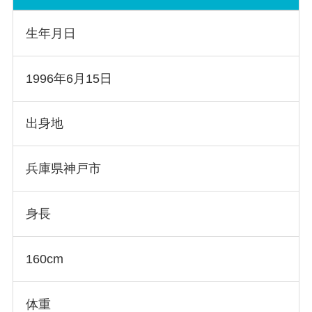
生年月日
1996年6月15日
出身地
兵庫県神戸市
身長
160cm
体重