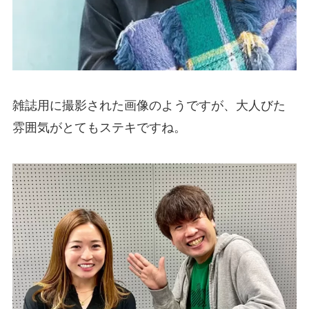
雑誌用に撮影された画像のようですが、大人びた
雰囲気がとてもステキですね。