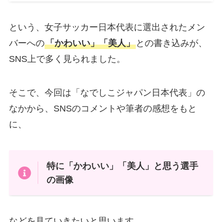
という、女子サッカー日本代表に選出されたメン
バーへの
「かわいい」「美人」
との書き込みが、
SNS上で多く見られました。
そこで、今回は「なでしこジャパン日本代表」の
なかから、SNSのコメントや筆者の感想をもと
に、
特に「かわいい」「美人」と思う選手
の画像
などを見ていきたいと思います。