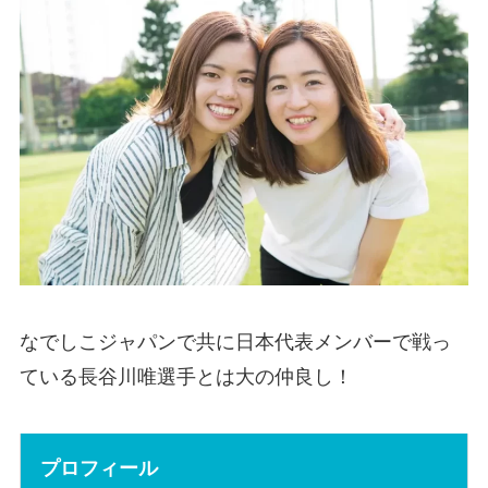
なでしこジャパンで共に日本代表メンバーで戦っ
ている長谷川唯選手とは大の仲良し！
プロフィール