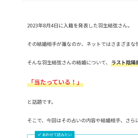
2023年8月4日に入籍を発表した羽生結弦さん。
その結婚相手が誰なのか、ネットではさまざまな
そんな羽生結弦さんの結婚について、
ラスト陰陽
「当たっている！」
と話題です。
そこで、今回はその占いの内容や結婚相手、さら
あわせて読みたい