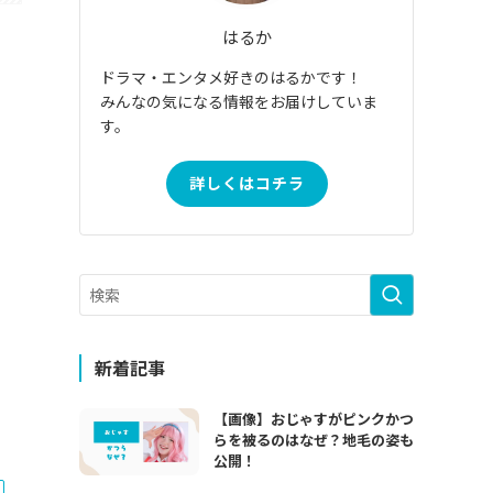
はるか
ドラマ・エンタメ好きのはるかです！
みんなの気になる情報をお届けしていま
す。
詳しくはコチラ
新着記事
【画像】おじゃすがピンクかつ
らを被るのはなぜ？地毛の姿も
公開！