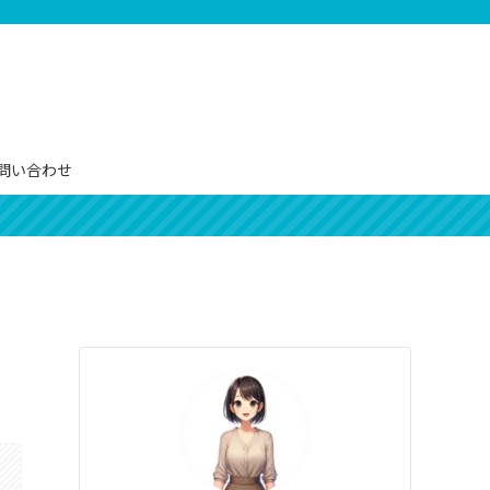
問い合わせ