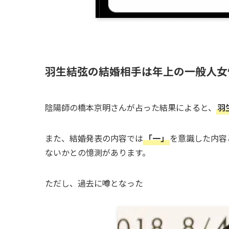
羽生結弦の結婚相手は年上の一般人女
陰陽師の橋本京明さんが占った結果によると、
羽
また、結婚発表の内容では
「一」
を意識した内容
ないかとの憶測があります。
ただし、過去に噂となった