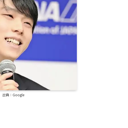
出典：Google