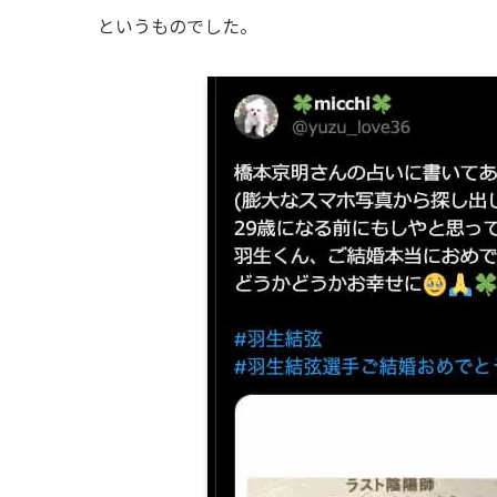
というものでした。