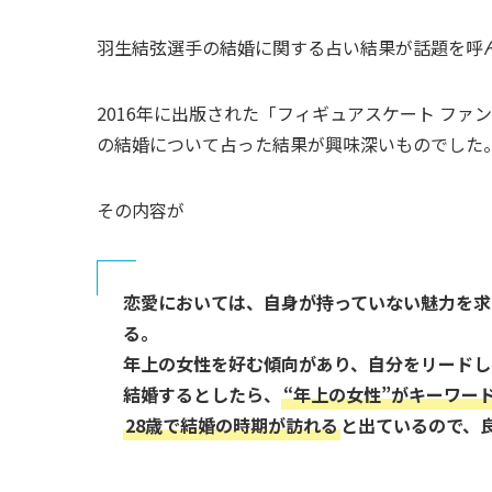
羽生結弦選手の結婚に関する占い結果が話題を呼
2016年に出版された「フィギュアスケート フ
の結婚について占った結果が興味深いものでし
その内容が
恋愛においては、自身が持っていない魅力を求
る。
年上の女性を好む傾向があり、自分をリードし
結婚するとしたら、
“年上の女性”がキーワー
28歳で結婚の時期が訪れる
と出ているので、