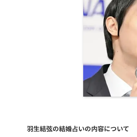
羽生結弦の結婚占いの内容について