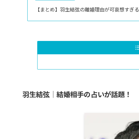
【まとめ】羽生結弦の離婚理由が可哀想すぎ
羽生結弦│結婚相手の占いが話題！