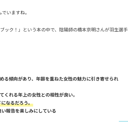
んでいますね。
ァンブック！」という本の中で、陰陽師の橋本京明さんが羽生選手
た。
める傾向があり、年齢を重ねた女性の魅力に引き寄せられ
てくれる年上の女性との相性が良い。
ドになるだろう。
良い報告を楽しみにしている