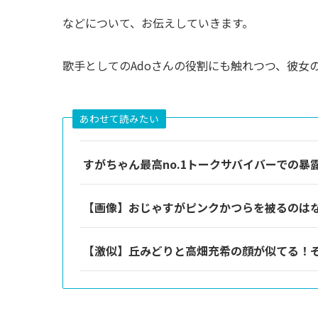
などについて、お伝えしていきます。
歌手としてのAdoさんの役割にも触れつつ、彼女
あわせて読みたい
すがちゃん最高no.1トークサバイバーでの
【画像】おじゃすがピンクかつらを被るのは
【激似】丘みどりと高畑充希の顔が似てる！