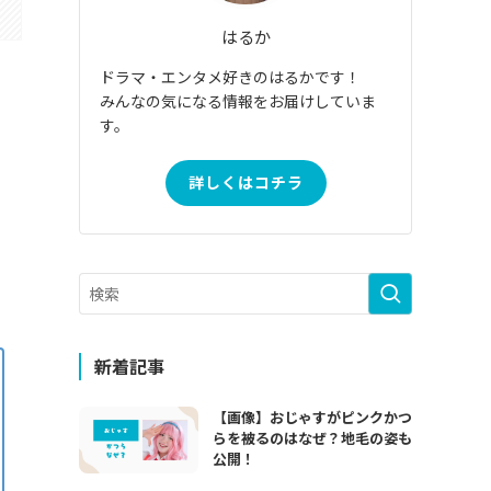
はるか
ドラマ・エンタメ好きのはるかです！
みんなの気になる情報をお届けしていま
す。
詳しくはコチラ
新着記事
【画像】おじゃすがピンクかつ
らを被るのはなぜ？地毛の姿も
公開！