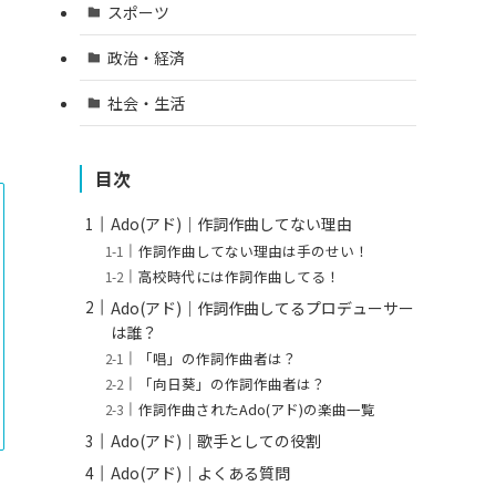
スポーツ
政治・経済
。
社会・生活
目次
Ado(アド)｜作詞作曲してない理由
作詞作曲してない理由は手のせい！
高校時代には作詞作曲してる！
Ado(アド)｜作詞作曲してるプロデューサー
は誰？
「唱」の作詞作曲者は？
「向日葵」の作詞作曲者は？
作詞作曲されたAdo(アド)の楽曲一覧
Ado(アド)｜歌手としての役割
Ado(アド)｜よくある質問