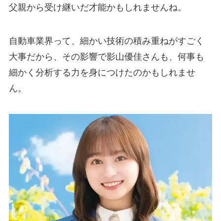
父親から受け継いだ才能かもしれませんね。
自動車業界って、細かい技術の積み重ねがすごく
大事だから、その影響で影山優佳さんも、何事も
細かく分析する力を身につけたのかもしれませ
ん。