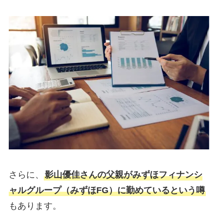
さらに、
影山優佳さんの父親がみずほフィナンシ
ャルグループ（みずほFG）に勤めているという噂
もあります。