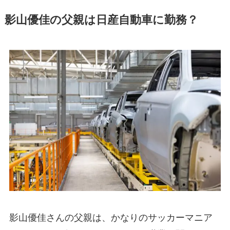
影山優佳の父親は日産自動車に勤務？
影山優佳さんの父親は、かなりのサッカーマニア