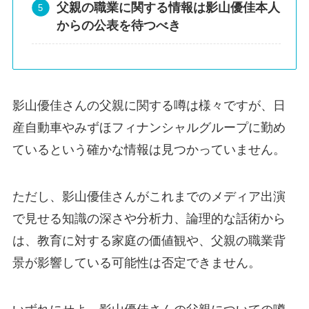
父親の職業に関する情報は影山優佳本人
からの公表を待つべき
影山優佳さんの父親に関する噂は様々ですが、日
産自動車やみずほフィナンシャルグループに勤め
ているという確かな情報は見つかっていません。
ただし、影山優佳さんがこれまでのメディア出演
で見せる知識の深さや分析力、論理的な話術から
は、教育に対する家庭の価値観や、父親の職業背
景が影響している可能性は否定できません。