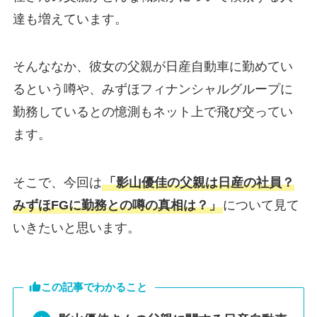
達も増えています。
そんななか、彼女の父親が日産自動車に勤めてい
るという噂や、みずほフィナンシャルグループに
勤務しているとの憶測もネット上で飛び交ってい
ます。
そこで、今回は
「影山優佳の父親は日産の社員？
みずほFGに勤務との噂の真相は？」
について見て
いきたいと思います。
この記事でわかること