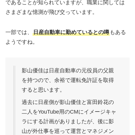
であることが知られていますが、職業に関しては
さまざまな憶測が飛び交っています。
一部では、
日産自動車に勤めているとの噂
もある
ようですね。
影山優佳は日産自動車の元役員の父親
を持つので、余裕で運転免許証を取得
すると思います。
過去に日産側が影山優佳と富田鈴花の
二人をYouTube用のCMにイメージキャ
ラにする計画がありましたが、後に影
山が外仕事を巡って運営とマネジメン