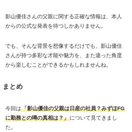
影山優佳さんの父親に関する正確な情報は、本人
からの公式な発表を待つしかありません。
でも、そんな背景を想像するだけでも、影山優佳
さんが持つ多彩な才能や魅力を、また違った角度
から楽しむことができるかもしれませんね。
まとめ
今回は
「影山優佳の父親は日産の社員？みずほFG
に勤務との噂の真相は？」
について見てきまし
た。