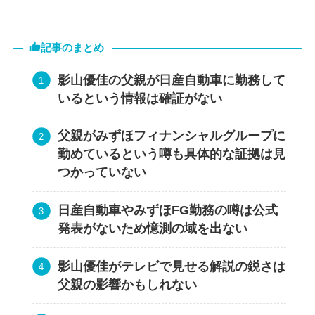
記事のまとめ
影山優佳の父親が日産自動車に勤務して
いるという情報は確証がない
父親がみずほフィナンシャルグループに
勤めているという噂も具体的な証拠は見
つかっていない
日産自動車やみずほFG勤務の噂は公式
発表がないため憶測の域を出ない
影山優佳がテレビで見せる解説の鋭さは
父親の影響かもしれない