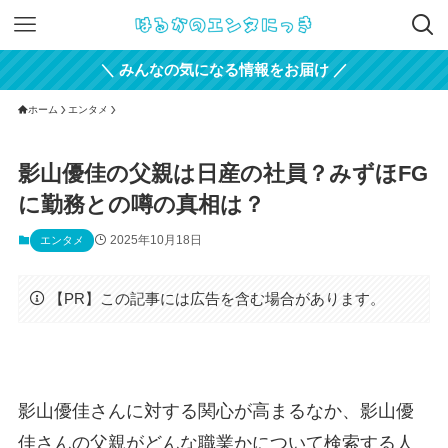
＼ みんなの気になる情報をお届け ／
ホーム
エンタメ
影山優佳の父親は日産の社員？みずほFG
に勤務との噂の真相は？
2025年10月18日
エンタメ
【PR】この記事には広告を含む場合があります。
影山優佳さんに対する関心が高まるなか、影山優
佳さんの父親がどんな職業かについて検索する人