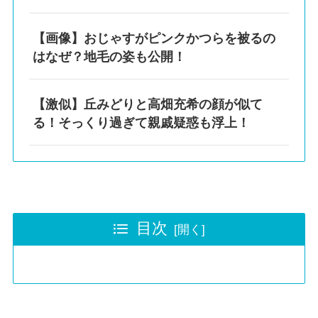
【画像】おじゃすがピンクかつらを被るの
はなぜ？地毛の姿も公開！
【激似】丘みどりと高畑充希の顔が似て
る！そっくり過ぎて親戚疑惑も浮上！
目次