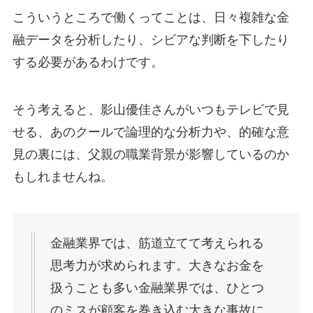
こういうところで働くってことは、日々複雑な金
融データを分析したり、シビアな判断を下したり
する必要があるわけです。
そう考えると、影山優佳さんがいつもテレビで見
せる、あのクールで論理的な分析力や、的確な意
見の裏には、父親の職業背景が影響しているのか
もしれませんね。
金融業界では、筋道立てて考えられる
思考力が求められます。大きなお金を
扱うことも多い金融業界では、ひとつ
のミスが顧客を巻き込む大きな事故に