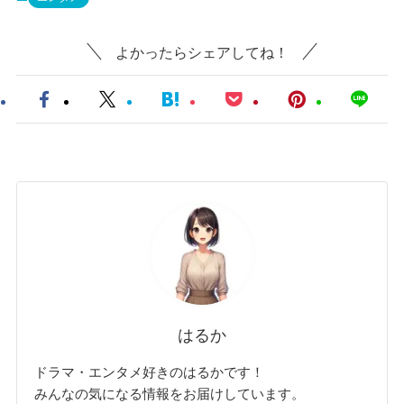
よかったらシェアしてね！
はるか
ドラマ・エンタメ好きのはるかです！
みんなの気になる情報をお届けしています。