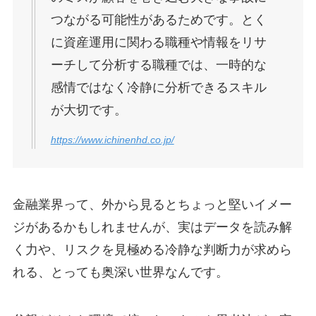
つながる可能性があるためです。とく
に資産運用に関わる職種や情報をリサ
ーチして分析する職種では、一時的な
感情ではなく冷静に分析できるスキル
が大切です。
https://www.ichinenhd.co.jp/
金融業界って、外から見るとちょっと堅いイメー
ジがあるかもしれませんが、実はデータを読み解
く力や、リスクを見極める冷静な判断力が求めら
れる、とっても奥深い世界なんです。