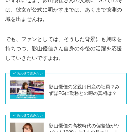
いずれにせよ、影山優佳さんの父親についての噂
は、彼女が公式に明かすまでは、あくまで憶測の
域を出ませんね。
でも、ファンとしては、そうした背景にも興味を
持ちつつ、影山優佳さん自身の今後の活躍を応援
していきたいですよね。
あわせて読みたい
影山優佳の父親は日産の社員？み
ずほFGに勤務との噂の真相は？
あわせて読みたい
影山優佳の高校時代の偏差値がヤ