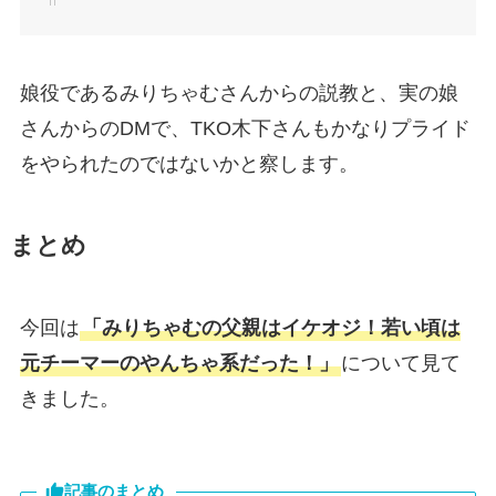
娘役であるみりちゃむさんからの説教と、実の娘
さんからのDMで、TKO木下さんもかなりプライド
をやられたのではないかと察します。
まとめ
今回は
「みりちゃむの父親はイケオジ！若い頃は
元チーマーのやんちゃ系だった！」
について見て
きました。
記事のまとめ