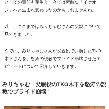
としての責任も芽生え、今では素敵な「イケオ
ジ」へと生まれ変わったのかもしれませんね。
以上、ここまではみりちゃむさんの父親について
見てきました。
次では、みりちゃむさんが父親役で共演したTKO
木下さんを、怒涛の説教でプライド崩壊させたエ
ピソードについて紹介していきます。
みりちゃむ・父親役のTKO木下を怒涛の説
教でプライド崩壊！