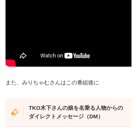
また、みりちゃむさんはこの番組後に
TKO木下さんの娘を名乗る人物からの
ダイレクトメッセージ（DM）