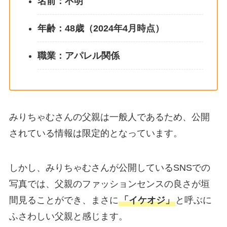
名前：不明
年齢：48歳（2024年4月時点）
職業：アパレル関係
みりちゃむさんの父親は一般人であるため、公開
されている情報は限定的となっています。
しかし、みりちゃむさんが公開しているSNSでの
写真では、父親のファッションセンスの良さが垣
間見ることができ、まさに
「イケオジ」
と呼ぶに
ふさわしい父親と感じます。