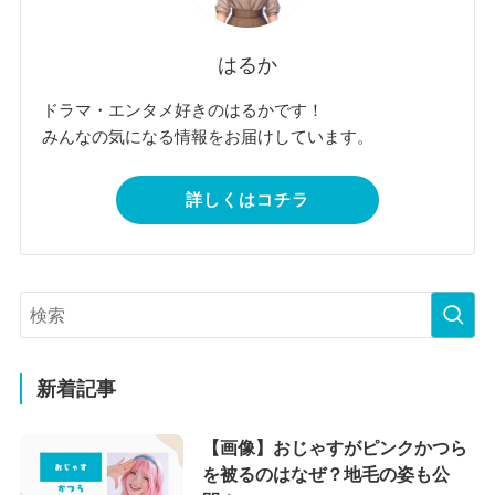
はるか
ドラマ・エンタメ好きのはるかです！
みんなの気になる情報をお届けしています。
詳しくはコチラ
新着記事
【画像】おじゃすがピンクかつら
を被るのはなぜ？地毛の姿も公