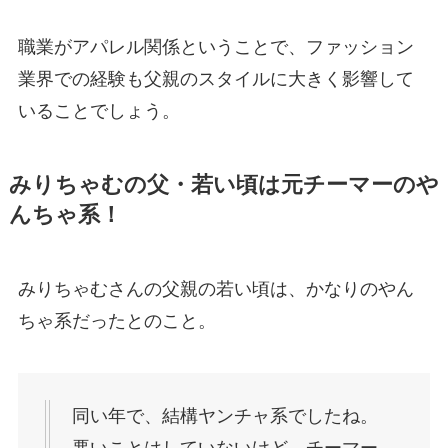
職業がアパレル関係ということで、ファッション
業界での経験も父親のスタイルに大きく影響して
いることでしょう。
みりちゃむの父・若い頃は元チーマーのや
んちゃ系！
みりちゃむさんの父親の若い頃は、かなりのやん
ちゃ系だったとのこと。
同い年で、結構ヤンチャ系でしたね。
悪いことはしていないけど、チーマー