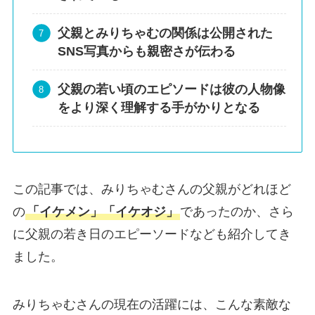
父親とみりちゃむの関係は公開された
SNS写真からも親密さが伝わる
父親の若い頃のエピソードは彼の人物像
をより深く理解する手がかりとなる
この記事では、みりちゃむさんの父親がどれほど
の
「イケメン」「イケオジ」
であったのか、さら
に父親の若き日のエピーソードなども紹介してき
ました。
みりちゃむさんの現在の活躍には、こんな素敵な