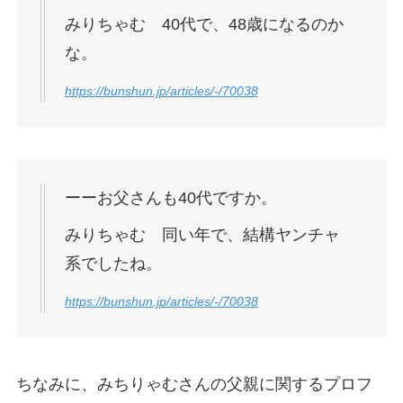
みりちゃむ 40代で、48歳になるのか
な。
https://bunshun.jp/articles/-/70038
ーーお父さんも40代ですか。
みりちゃむ 同い年で、結構ヤンチャ
系でしたね。
https://bunshun.jp/articles/-/70038
ちなみに、みちりゃむさんの父親に関するプロフ