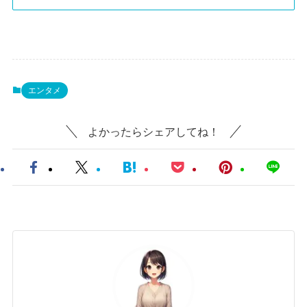
エンタメ
よかったらシェアしてね！