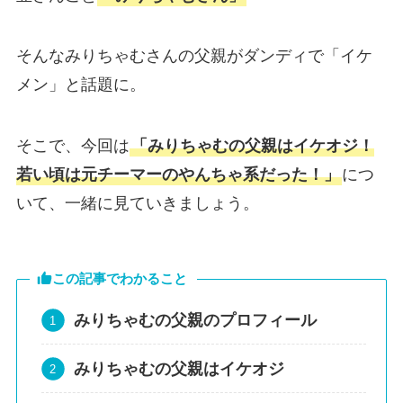
そんなみりちゃむさんの父親がダンディで「イケ
メン」と話題に。
そこで、今回は
「みりちゃむの父親はイケオジ！
若い頃は元チーマーのやんちゃ系だった！」
につ
いて、一緒に見ていきましょう。
この記事でわかること
みりちゃむの父親のプロフィール
みりちゃむの父親はイケオジ