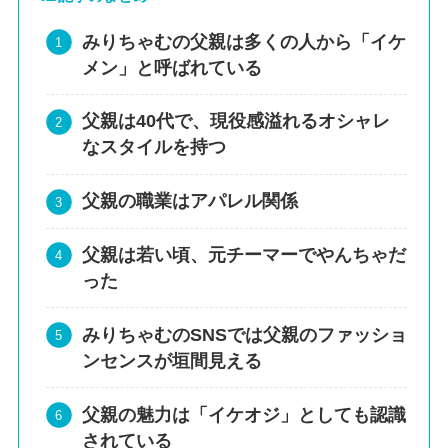
みりちゃむの父親は多くの人から「イケ
メン」と呼ばれている
父親は40代で、現役感溢れるオシャレ
なスタイルを持つ
父親の職業はアパレル関係
父親は若い頃、元チーマーでやんちゃだ
った
みりちゃむのSNSでは父親のファッショ
ンセンスが垣間見える
父親の魅力は「イケオジ」としても認識
されている