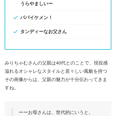
うらやましいー
パパイケメン！
タンディーなお父さん
みりちゃむさんの父親は40代とのことで、現役感
溢れるオシャレなスタイルと若々しい風貌を持つ
その画像からは、父親の魅力が十分伝わってきま
すね。
ーーお母さんは、世代的にいうと。