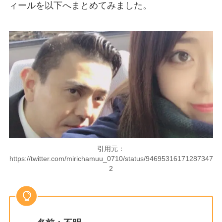
ィールを以下へまとめてみました。
引用元：
https://twitter.com/mirichamuu_0710/status/94695316171287347
2