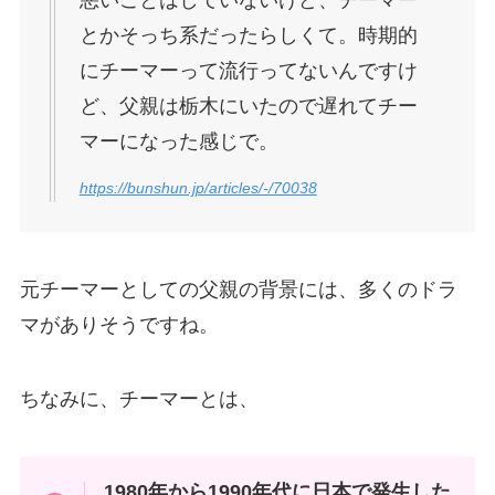
とかそっち系だったらしくて。時期的
にチーマーって流行ってないんですけ
ど、父親は栃木にいたので遅れてチー
マーになった感じで。
https://bunshun.jp/articles/-/70038
元チーマーとしての父親の背景には、多くのドラ
マがありそうですね。
ちなみに、チーマーとは、
1980年から1990年代に日本で発生した