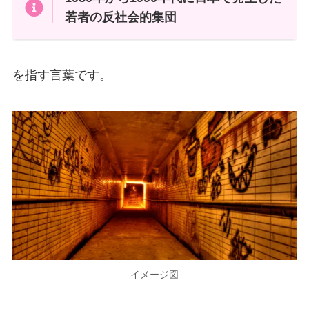
若者の反社会的集団
を指す言葉です。
イメージ図