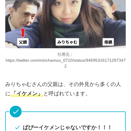
引用元：
https://twitter.com/mirichamuu_0710/status/94695316171287347
2
みりちゃむさんの父親は、その外見から多くの人
に
「イケメン」
と呼ばれています。
ぱぴーイケメンじゃないですか！！！