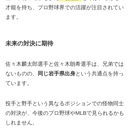
才能を持ち、プロ野球界での活躍が注目されてい
ます。
未来の対決に期待
佐々木麟太郎選手と佐々木朗希選手は、兄弟では
ないものの、
同じ岩手県出身
という共通点を持っ
ています。
投手と野手という異なるポジションでの怪物同士
の対決が、今後のプロ野球やMLBで見られるかも
しれません。