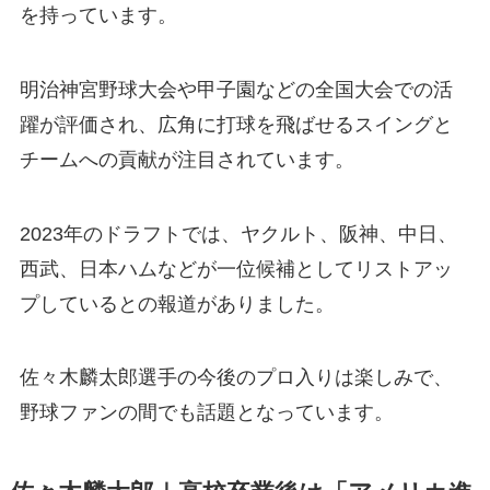
を持っています。
明治神宮野球大会や甲子園などの全国大会での活
躍が評価され、広角に打球を飛ばせるスイングと
チームへの貢献が注目されています。
2023年のドラフトでは、ヤクルト、阪神、中日、
西武、日本ハムなどが一位候補としてリストアッ
プしているとの報道がありました。
佐々木麟太郎選手の今後のプロ入りは楽しみで、
野球ファンの間でも話題となっています。