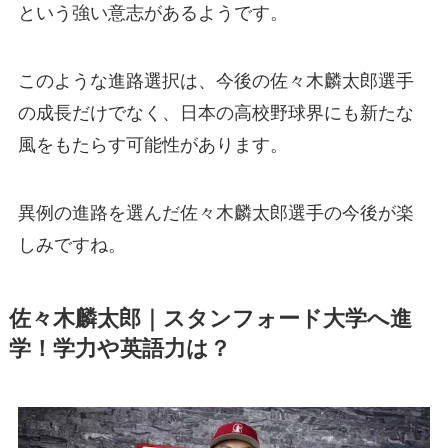
という強い意志があるようです。
このような進路選択は、今後の佐々木麟太郎選手
の成長だけでなく、日本の高校野球界にも新たな
風をもたらす可能性があります。
異例の進路を選んだ佐々木麟太郎選手の今後が楽
しみですね。
佐々木麟太郎｜スタンフォード大学へ進
学！学力や英語力は？