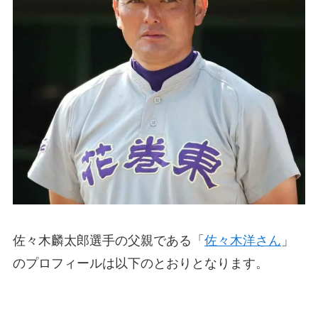
佐々木麟太郎選手の父親である「
佐々木洋さん
」
のプロフィールは以下のとおりとなります。