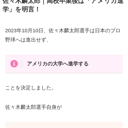
佐々木麟太郎｜高校卒業後は「アメリカ進
学」を明言！
2023年10月10日、佐々木麟太郎選手は日本のプロ
野球へは進出せず、
アメリカの大学へ進学する
ことを決定しました。
佐々木麟太郎選手自身が