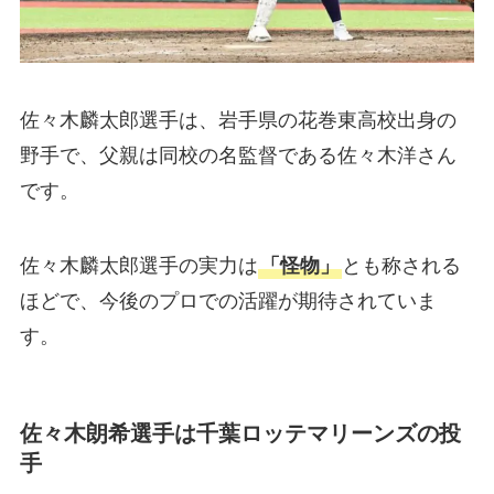
佐々木麟太郎選手は、岩手県の花巻東高校出身の
野手で、父親は同校の名監督である佐々木洋さん
です。
佐々木麟太郎選手の実力は
「怪物」
とも称される
ほどで、今後のプロでの活躍が期待されていま
す。
佐々木朗希選手は千葉ロッテマリーンズの投
手