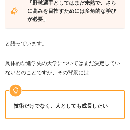
「野球選手としてはまだ未熟で、さら
に高みを目指すためには多角的な学び
が必要」
と語っています。
具体的な進学先の大学についてはまだ決定してい
ないとのことですが、その背景には
技術だけでなく、人としても成長したい