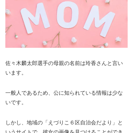
佐々木麟太郎選手の母親の名前は玲香さんと言い
います。
一般人であるため、公に知られている情報は少な
いです。
しかし、地域の「えづりこ６区自治会だより」と
いうサイトで、彼女の画像を見つけることができ