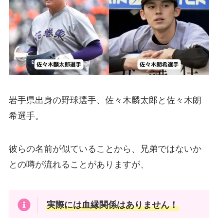
岩手県出身の野球選手、佐々木麟太郎と佐々木朗
希選手。
彼らの名前が似ていることから、兄弟ではないか
との噂が流れることがありますが、
実際には血縁関係はありません！