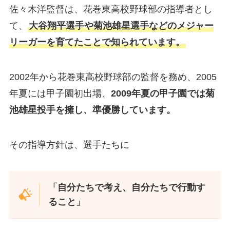
佐々木洋監督は、花巻東高校野球部の指導者とし
て、
大谷翔平選手や菊池雄星選手などのメジャー
リーガーを育てたことで知られています。
2002年から花巻東高校野球部の監督を務め、2005
年夏には甲子園初出場、
2009年夏の甲子園では菊
池雄星投手を擁し、準優勝しています。
その指導方針は、選手たちに
「自分たちで考え、自分たちで行動す
ること」