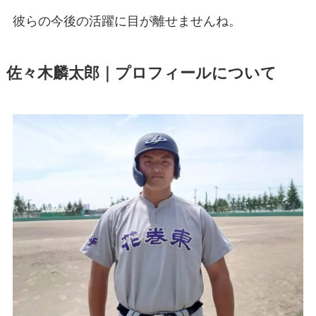
彼らの今後の活躍に目が離せませんね。
佐々木麟太郎｜プロフィールについて