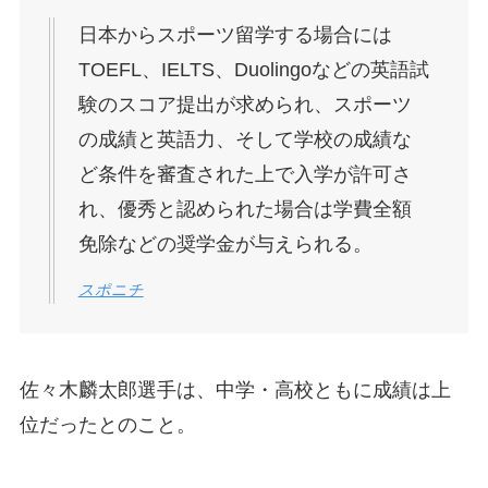
日本からスポーツ留学する場合には
TOEFL、IELTS、Duolingoなどの英語試
験のスコア提出が求められ、スポーツ
の成績と英語力、そして学校の成績な
ど条件を審査された上で入学が許可さ
れ、優秀と認められた場合は学費全額
免除などの奨学金が与えられる。
スポニチ
佐々木麟太郎選手は、中学・高校ともに成績は上
位だったとのこと。