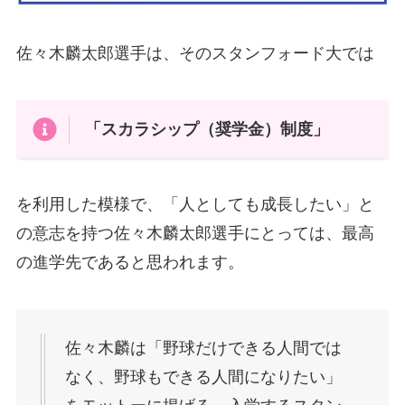
佐々木麟太郎選手は、そのスタンフォード大では
「スカラシップ（奨学金）制度」
を利用した模様で、「人としても成長したい」と
の意志を持つ佐々木麟太郎選手にとっては、最高
の進学先であると思われます。
佐々木麟は「野球だけできる人間では
なく、野球もできる人間になりたい」