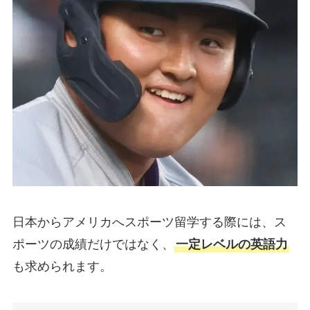
日本からアメリカへスポーツ留学する際には、ス
ポーツの成績だけではなく、
一定レベルの英語力
も求められます。