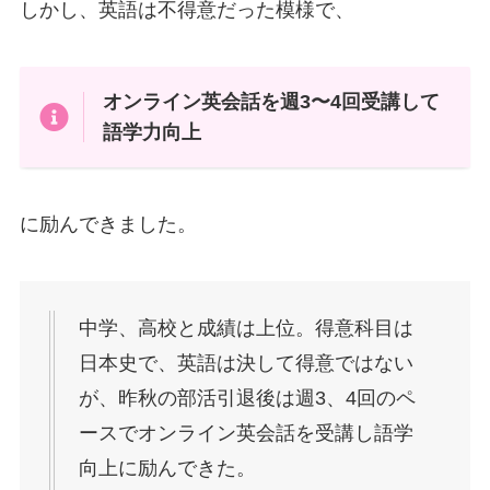
しかし、英語は不得意だった模様で、
オンライン英会話を週3〜4回受講して
語学力向上
に励んできました。
中学、高校と成績は上位。得意科目は
日本史で、英語は決して得意ではない
が、昨秋の部活引退後は週3、4回のペ
ースでオンライン英会話を受講し語学
向上に励んできた。