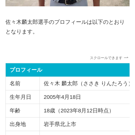
佐々木麟太郎選手のプロフィールは以下のとおり
となります。
スクロールできます
プロフィール
名前
佐々木 麟太郎（ささき りんたろう）
生年月日
2005年4月18日
年齢
18歳（2023年8月12日時点）
出身地
岩手県北上市