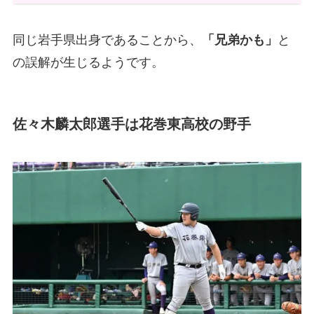
同じ岩手県出身であることから、
「兄弟かも」
と
の誤解が生じるようです。
佐々木麟太郎選手は花巻東高校の野手