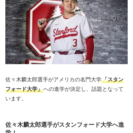
佐々木麟太郎選手がアメリカの名門大学
「スタン
フォード大学」
への進学が決定し、話題となって
います。
佐々木麟太郎選手がスタンフォード大学へ進
学！