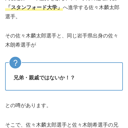
「スタンフォード大学」
へ進学する佐々木麟太郎
選手。
その佐々木麟太郎選手と、同じ岩手県出身の佐々
木朗希選手が
兄弟・親戚ではないか！？
との噂があります。
そこで、佐々木麟太郎選手と佐々木朗希選手の兄