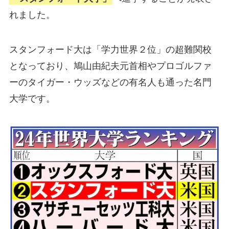
れました。
スタンフォード大は「学力世界２位」の超難関校
となっており、鳩山由紀夫元首相やプロゴルファ
ーのタイガー・ウッズなどの有名人も通った名門
大学です。