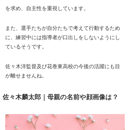
を求め、自主性を重視しています。
また、選手たちが自分たちで考えて行動するため
に、練習中には指導者が口出しをしないようにし
ているそうです。
佐々木洋監督及び花巻東高校の今後の活躍にも目
が離せませんね。
佐々木麟太郎｜母親の名前や顔画像は？