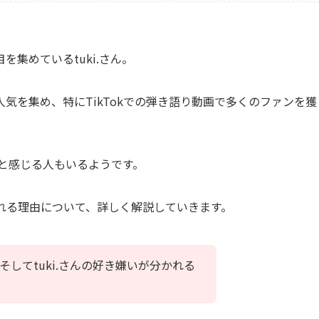
集めているtuki.さん。
気を集め、特にTikTokでの弾き語り動画で多くのファンを獲
と感じる人もいるようです。
れる理由について、詳しく解説していきます。
してtuki.さんの好き嫌いが分かれる