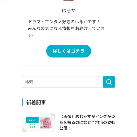
はるか
ドラマ・エンタメ好きのはるかです！
みんなの気になる情報をお届けしていま
す。
詳しくはコチラ
新着記事
【画像】おじゃすがピンクかつ
らを被るのはなぜ？地毛の姿も
公開！