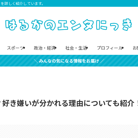
クを詳しく紹介しています。
スポーツ
政治・経済
社会・生活
プロフィール
お
＼ みんなの気になる情報をお届け ／
る？好き嫌いが分かれる理由についても紹介