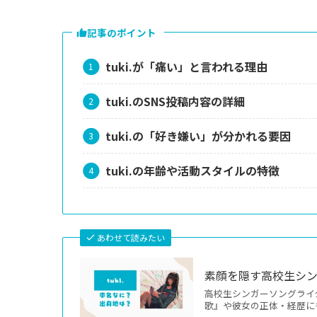
記事のポイント
tuki.が「痛い」と言われる理由
tuki.のSNS投稿内容の詳細
tuki.の「好き嫌い」が分かれる要因
tuki.の年齢や活動スタイルの特徴
あわせて読みたい
素顔を隠す高校生シン
高校生シンガーソングライター
歌』や彼女の正体・経歴に