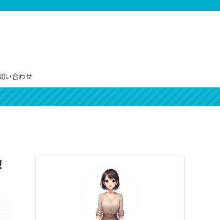
問い合わせ
！