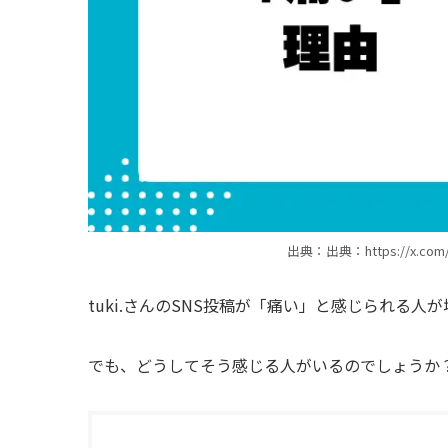
出典：出典：https://x.com/tu
tuki.さんのSNS投稿が「痛い」と感じられる人
でも、どうしてそう感じる人がいるのでしょうか