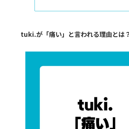
tuki.が「痛い」と言われる理由とは