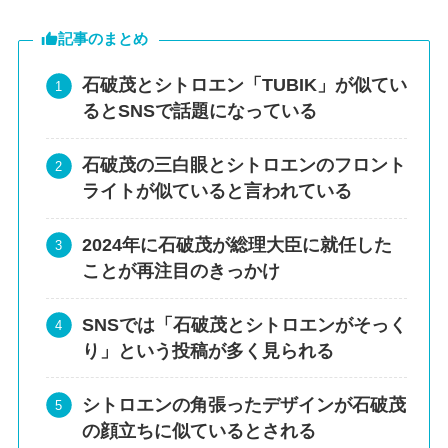
記事のまとめ
石破茂とシトロエン「TUBIK」が似てい
るとSNSで話題になっている
石破茂の三白眼とシトロエンのフロント
ライトが似ていると言われている
2024年に石破茂が総理大臣に就任した
ことが再注目のきっかけ
SNSでは「石破茂とシトロエンがそっく
り」という投稿が多く見られる
シトロエンの角張ったデザインが石破茂
の顔立ちに似ているとされる