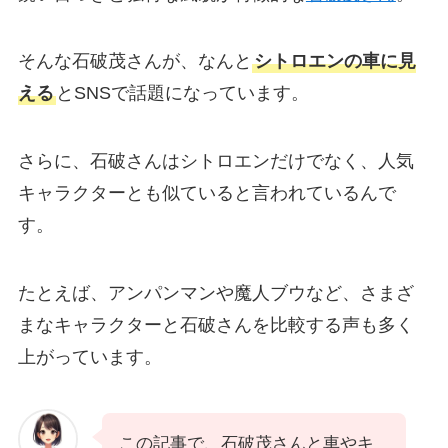
そんな石破茂さんが、なんと
シトロエンの車に見
える
とSNSで話題になっています。
さらに、石破さんはシトロエンだけでなく、人気
キャラクターとも似ていると言われているんで
す。
たとえば、アンパンマンや魔人ブウなど、さまざ
まなキャラクターと石破さんを比較する声も多く
上がっています。
この記事で、石破茂さんと車やキ