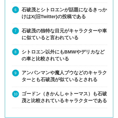
石破茂とシトロエンが話題になるきっか
けはX(旧Twitter)の投稿である
石破茂の独特な目元がキャラクターや車
に似ていると言われている
シトロエン以外にもBMWやデリカなど
の車と比較されている
アンパンマンや魔人ブウなどのキャラク
ターとも石破茂が似ているとされる
ゴードン（きかんしゃトーマス）も石破
茂と比較されているキャラクターである