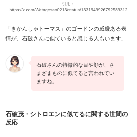
引用：
https://x.com/Watagesan0213/status/1331949926792589312
「きかんしゃトーマス」のゴードンの威厳ある表
情が、石破さんに似ていると感じる人もいます。
石破さんの特徴的な目や顔が、さ
まざまものに似てると言われてい
ますね。
石破茂・シトロエンに似てるに関する世間の
反応