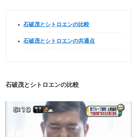
石破茂とシトロエンの比較
石破茂とシトロエンの共通点
石破茂とシトロエンの比較