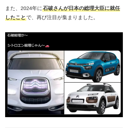
また、2024年に
石破さんが日本の総理大臣に就任
したこと
で、再び注目が集まりました。