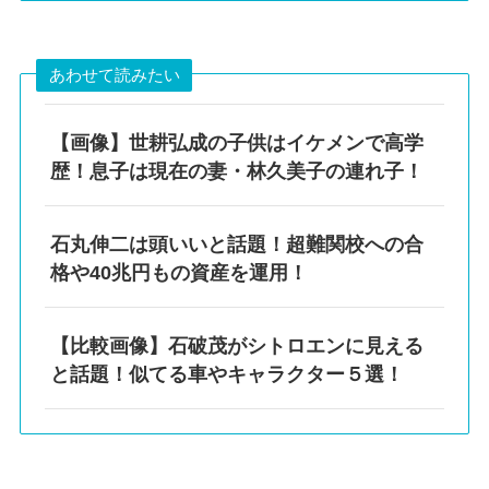
あわせて読みたい
【画像】世耕弘成の子供はイケメンで高学
歴！息子は現在の妻・林久美子の連れ子！
石丸伸二は頭いいと話題！超難関校への合
格や40兆円もの資産を運用！
【比較画像】石破茂がシトロエンに見える
と話題！似てる車やキャラクター５選！