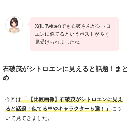
X(旧Twitter)でも石破さんがシトロ
エンに似てるというポストが多く
見受けられましたね。
石破茂がシトロエンに見えると話題！まと
め
今回は
「
【比較画像】石破茂がシトロエンに見え
ると話題！似てる車やキャラクター５選！」
につ
いて見てきました。