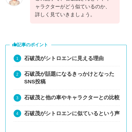
ャラクターがどう似ているのか、
詳しく見ていきましょう。
記事のポイント
石破茂がシトロエンに見える理由
石破茂が話題になるきっかけとなった
SNS投稿
石破茂と他の車やキャラクターとの比較
石破茂がシトロエンに似ているという声