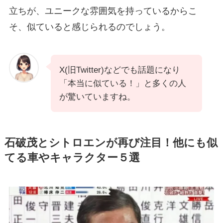
立ちが、ユニークな雰囲気を持っているからこ
そ、似ていると感じられるのでしょう。
X(旧Twitter)などでも話題になり
「本当に似ている！」と多くの人
が驚いていますね。
石破茂とシトロエンが再び注目！他にも似
てる車やキャラクター５選