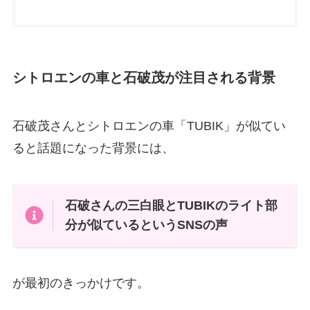
シトロエンの車と石破茂が注目される背景
石破茂さんとシトロエンの車「TUBIK」が似てい
ると話題になった背景には、
石破さんの三白眼とTUBIKのライト部
分が似ているというSNSの声
が最初のきっかけです。