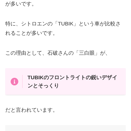
が多いです。
特に、シトロエンの「TUBIK」という車が比較さ
れることが多いです。
この理由として、石破さんの「三白眼」が、
TUBIKのフロントライトの鋭いデザイ
ンとそっくり
だと言われています。