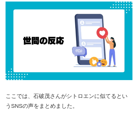
ここでは、石破茂さんがシトロエンに似てるとい
うSNSの声をまとめました。