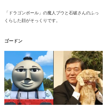
「ドラゴンボール」の魔人ブウと石破さんのふっ
くらした顔がそっくりです。
ゴードン