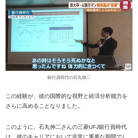
銀行員時代の石丸伸二
この経験が、彼の国際的な視野と経済分析能力を
さらに高めることなりました。
このように、石丸伸二さんの三菱UFJ銀行員時代
は、彼のキャリアにおいて非常に重要な期間でし