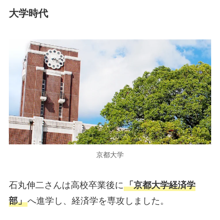
大学時代
京都大学
石丸伸二さんは高校卒業後に
「京都大学経済学
部」
へ進学し、経済学を専攻しました。