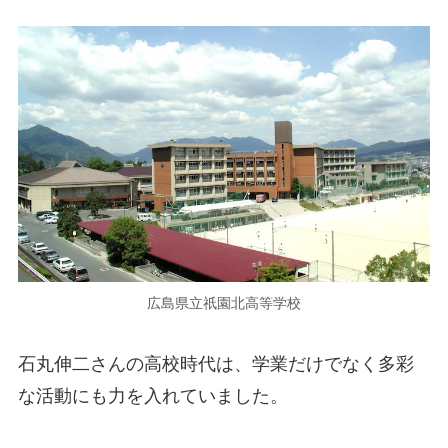
広島県立祇園北高等学校
石丸伸二さんの高校時代は、学業だけでなく多彩
な活動にも力を入れていました。