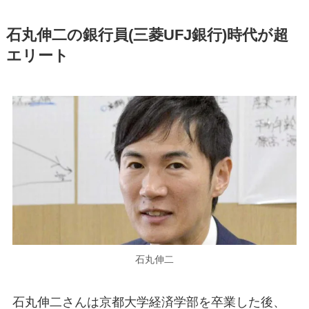
石丸伸二の銀行員(三菱UFJ銀行)時代が超
エリート
石丸伸二
石丸伸二さんは京都大学経済学部を卒業した後、