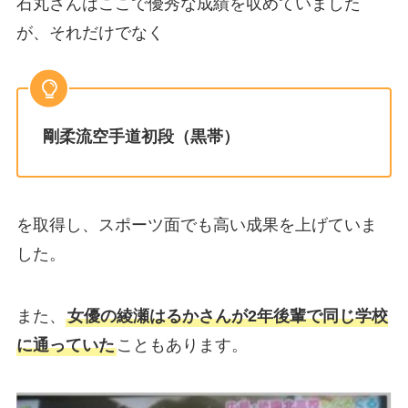
石丸さんはここで優秀な成績を収めていました
が、それだけでなく
剛柔流空手道初段（黒帯）
を取得し、スポーツ面でも高い成果を上げていま
した。
また、
女優の綾瀬はるかさんが2年後輩で同じ学校
に通っていた
こともあります。