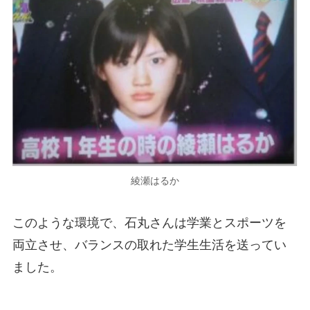
綾瀬はるか
このような環境で、石丸さんは学業とスポーツを
両立させ、バランスの取れた学生生活を送ってい
ました。