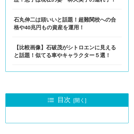
石丸伸二は頭いいと話題！超難関校への合
格や40兆円もの資産を運用！
【比較画像】石破茂がシトロエンに見える
と話題！似てる車やキャラクター５選！
目次