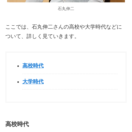
石丸伸二
ここでは、石丸伸二さんの高校や大学時代などに
ついて、詳しく見ていきます。
高校時代
大学時代
高校時代