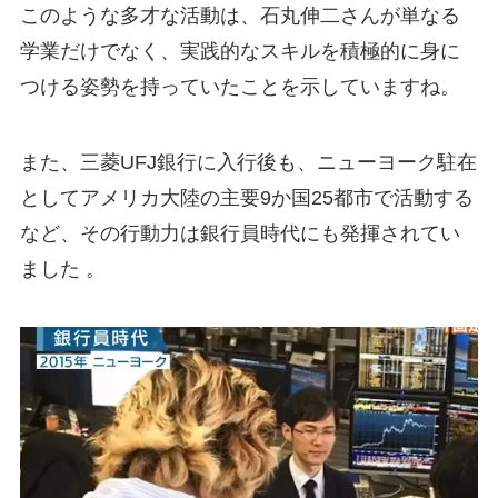
このような多才な活動は、石丸伸二さんが単なる
学業だけでなく、実践的なスキルを積極的に身に
つける姿勢を持っていたことを示していますね。
また、三菱UFJ銀行に入行後も、ニューヨーク駐在
としてアメリカ大陸の主要9か国25都市で活動する
など、その行動力は銀行員時代にも発揮されてい
ました​ 。