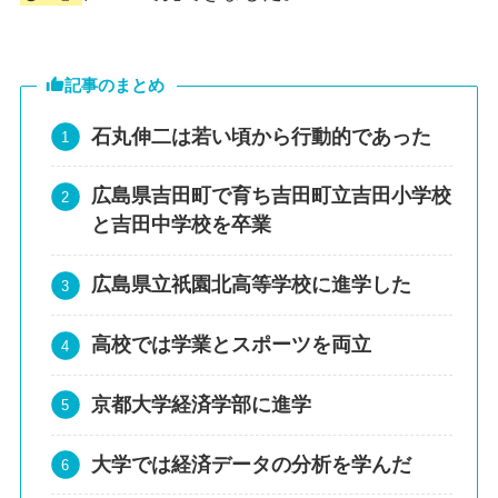
記事のまとめ
石丸伸二は若い頃から行動的であった
広島県吉田町で育ち吉田町立吉田小学校
と吉田中学校を卒業
広島県立祇園北高等学校に進学した
高校では学業とスポーツを両立
京都大学経済学部に進学
大学では経済データの分析を学んだ