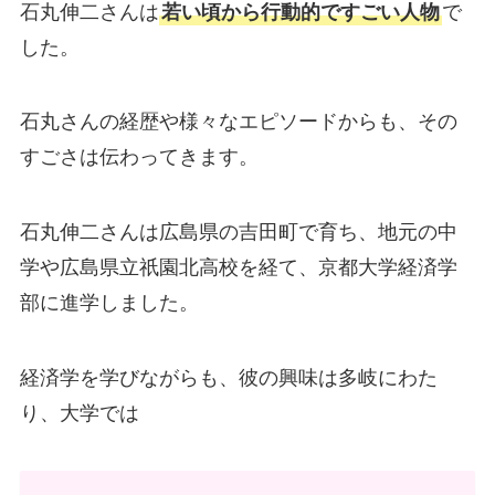
石丸伸二さんは
若い頃から行動的ですごい人物
で
した。
石丸さんの経歴や様々なエピソードからも、その
すごさは伝わってきます。
石丸伸二さんは広島県の吉田町で育ち、地元の中
学や広島県立祇園北高校を経て、京都大学経済学
部に進学しました。
経済学を学びながらも、彼の興味は多岐にわた
り、大学では