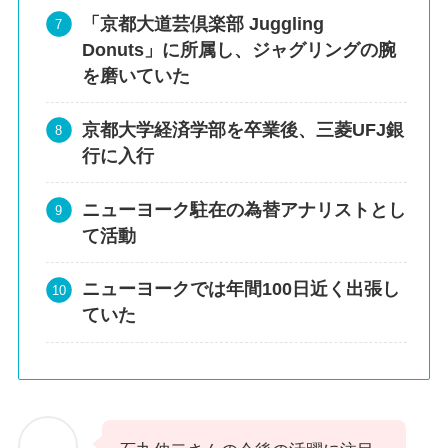
「京都大道芸倶楽部 Juggling
Donuts」に所属し、ジャグリングの腕
を磨いていた
京都大学経済学部を卒業後、三菱UFJ銀
行に入行
ニューヨーク駐在の為替アナリストとし
て活動
ニューヨークでは年間100日近く出張し
ていた