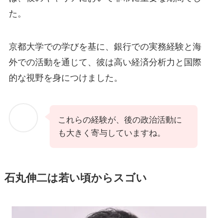
た。
京都大学での学びを基に、銀行での実務経験と海
外での活動を通じて、彼は高い経済分析力と国際
的な視野を身につけました。
これらの経験が、後の政治活動に
も大きく寄与していますね。
石丸伸二は若い頃からスゴい