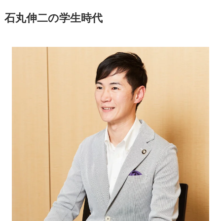
石丸伸二の学生時代