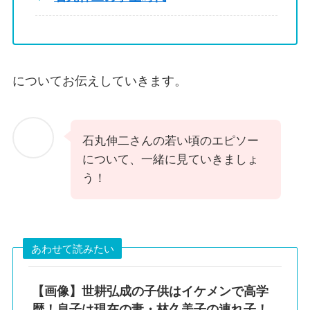
についてお伝えしていきます。
石丸伸二さんの若い頃のエピソー
について、一緒に見ていきましょ
う！
あわせて読みたい
【画像】世耕弘成の子供はイケメンで高学
歴！息子は現在の妻・林久美子の連れ子！