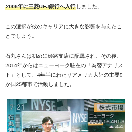
2006年に三菱UFJ銀行へ入行
しました。
この選択が彼のキャリアに大きな影響を与えたこ
とでしょう。
石丸さんは初めに姫路支店に配属され、その後、
2014年からはニューヨーク駐在の「為替アナリス
ト」として、4年半にわたりアメリカ大陸の主要9
か国25都市で活動しました。