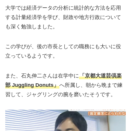
大学では経済データの分析に統計的な方法を応用
する計量経済学を学び、財政や地方行政について
も深く勉強しました​。
この学びが、後の市長としての職務にも大いに役
立っているようです。
また、石丸伸二さんは在学中に
「京都大道芸倶楽
部 Juggling Donuts」
へ所属し、朝から晩まで練
習して、ジャグリングの腕を磨いたそうです。