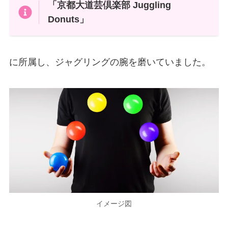
「京都大道芸倶楽部 Juggling
Donuts」
に所属し、ジャグリングの腕を磨いていました​​。
イメージ図