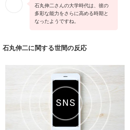
石丸伸二さんの大学時代は、彼の
多彩な能力をさらに高める時期と
なったようですね。
石丸伸二に関する世間の反応