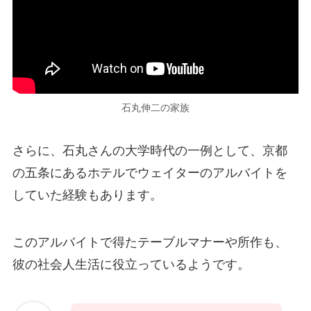
石丸伸二の家族
さらに、石丸さんの大学時代の一例として、京都
の五条にあるホテルでウェイターのアルバイトを
していた経験もあります。
このアルバイトで得たテーブルマナーや所作も、
彼の社会人生活に役立っているようです。