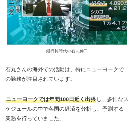
銀行員時代の石丸伸二
石丸さんの海外での活動は、特にニューヨークで
の勤務が注目されています。
ニューヨークでは年間100日近く出張
し、多忙なス
ケジュールの中で各国の経済を分析し、予測する
業務を行っていました。