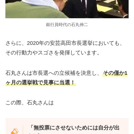
銀行員時代の石丸伸二
さらに、2020年の安芸高田市長選挙においても、
その行動力やスゴさを発揮しています。
石丸さんは市長選への立候補を決意し、
その僅か1
ヶ月の選挙戦で見事に当選！
この際、石丸さんは
「無投票にさせないためには自分が出