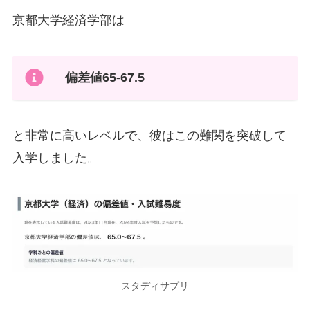
京都大学経済学部は
偏差値65-67.5
と非常に高いレベルで、彼はこの難関を突破して
入学しました。
スタディサプリ