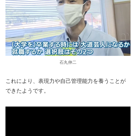
石丸伸二
これにより、表現力や自己管理能力を養うことが
できたようです。