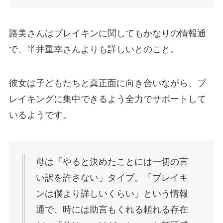
路美さんはブレイキンに関してもかなりの情報通
で、半井重幸さんよりも詳しいとのこと。
彼女は子どもたちと真正面に向き合いながら、ブ
レイキングに集中できるよう全力でサポートして
いるようです。
母は「やると決めたことには一切の言
い訳を許さない」タイプ。「ブレイキ
ンは僕より詳しいくらい」という情報
通で、時には助言もくれる頼れる存在