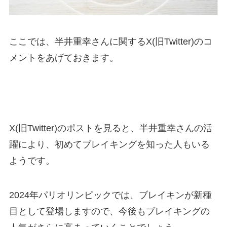
ここでは、半井重幸さんに関するX(旧Twitter)のコ
メントをあげておきます。
X(旧Twitter)のポストを見ると、半井重幸さんの活
躍により、初めてブレイキングを知った人もいる
ようです。
2024年パリオリンピックでは、ブレイキンが新種
目として登場しますので、今後もブレイキングの