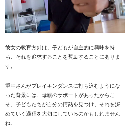
彼女の教育方針は、子どもが自主的に興味を持
ち、それを追求することを奨励することにありま
す。
重幸さんがブレイキンダンスに打ち込むようにな
った背景には、母親のサポートがあったからこ
そ、子どもたちが自分の情熱を見つけ、それを深
めていく過程を大切にしているのかもしれません
ね。