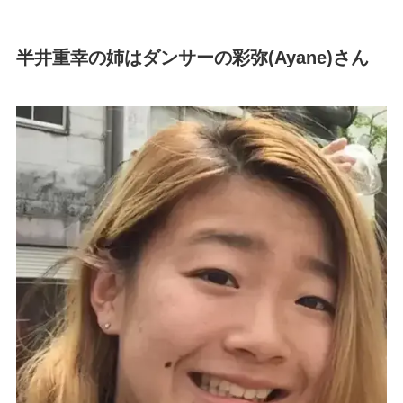
半井重幸の姉はダンサーの彩弥(Ayane)さん