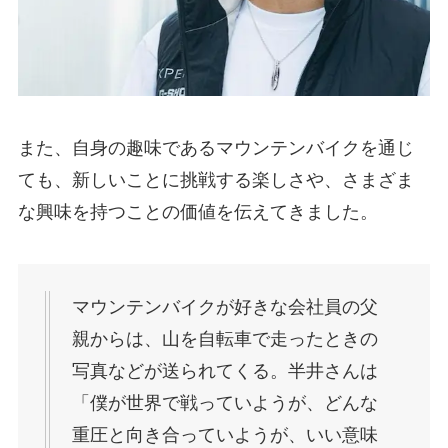
また、自身の趣味であるマウンテンバイクを通じ
ても、新しいことに挑戦する楽しさや、さまざま
な興味を持つことの価値を伝えてきました。
マウンテンバイクが好きな会社員の父
親からは、山を自転車で走ったときの
写真などが送られてくる。半井さんは
「僕が世界で戦っていようが、どんな
重圧と向き合っていようが、いい意味