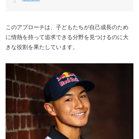
このアプローチは、子どもたちが自己成長のため
に情熱を持って追求できる分野を見つけるのに大
きな役割を果たしています。