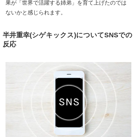
果が「世界で活躍する姉弟」を育て上げたのでは
ないかと感じられます。
半井重幸(シゲキックス)についてSNSでの
反応