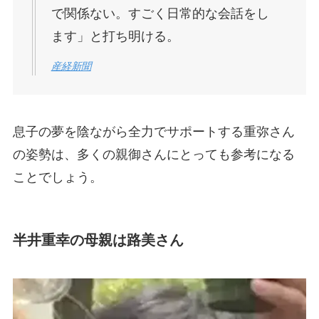
で関係ない。すごく日常的な会話をし
ます」と打ち明ける。
産経新聞
息子の夢を陰ながら全力でサポートする重弥さん
の姿勢は、多くの親御さんにとっても参考になる
ことでしょう。
半井重幸の母親は路美さん