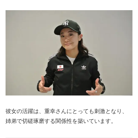
彼女の活躍は、重幸さんにとっても刺激となり、
姉弟で切磋琢磨する関係性を築いています。