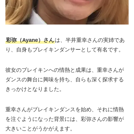
彩弥（Ayane）さん
は、半井重幸さんの実姉であ
り、自身もブレイキンダンサーとして有名です。
彼女のブレイキンへの情熱と成果は、重幸さんが
ダンスの舞台に興味を持ち、自らも深く探求する
きっかけとなりました。
重幸さんがブレイキンダンスを始め、それに情熱
を注ぐようになった背景には、彩弥さんの影響が
大きいことがうかがえます。