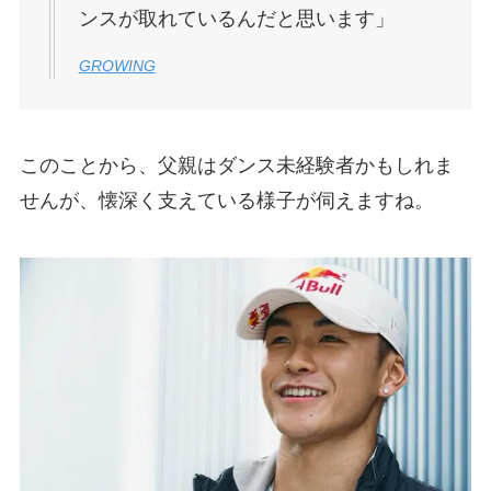
ンスが取れているんだと思います」
GROWING
このことから、父親はダンス未経験者かもしれま
せんが、懐深く支えている様子が伺えますね。