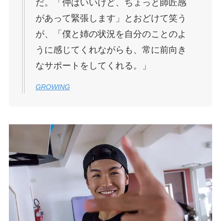
だ。「仲はいいけど、ちょっと師匠感
があって緊張します」とおどけて笑う
が、「僕と姉の状況を自分のことのよ
うに感じてくれながらも、常に前向き
なサポートをしてくれる。」
GROWING