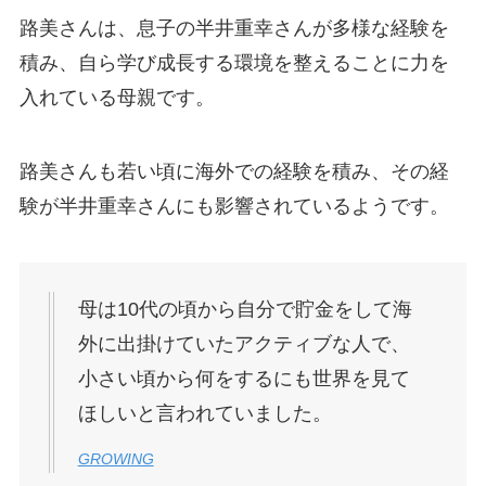
路美さんは、息子の半井重幸さんが多様な経験を
積み、自ら学び成長する環境を整えることに力を
入れている母親です。
路美さんも若い頃に海外での経験を積み、その経
験が半井重幸さんにも影響されているようです。
母は10代の頃から自分で貯金をして海
外に出掛けていたアクティブな人で、
小さい頃から何をするにも世界を見て
ほしいと言われていました。
GROWING