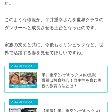
た。
このような環境が、半井重幸さんを世界クラスの
ダンサーへと成長させる土台となったのです。
家族の支えと共に、今後もオリンピックなど、世
界で活躍する姿を見せてほしいですね。
あわせて読みたい
半井重幸(シゲキックス)の父親・
母親は教育熱心！自主性を育む両
親の教育方法とは！
あわせて読みたい
【画像】半井重幸(シゲキックス)