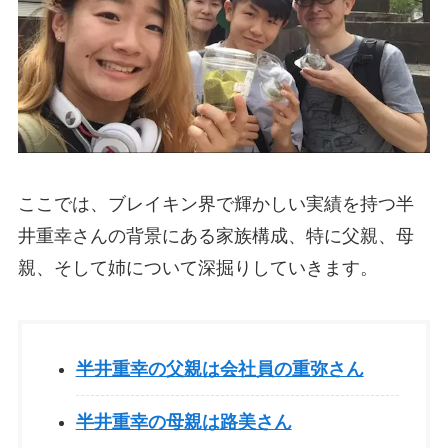
ここでは、ブレイキン界で輝かしい実績を持つ半
井重幸さんの背景にある家族構成、特に父親、母
親、そして姉について深掘りしていきます。
半井重幸の父親は会社員の重弥さん
半井重幸の母親は路美さん