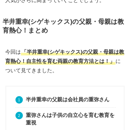
人気がさらに高まっていくことでしょう。
半井重幸(シゲキックス)の父親・母親は教
育熱心！まとめ
今回は
「半井重幸(シゲキックス)の父親・母親は教
育熱心！自主性を育む両親の教育方法とは！」
に
ついて見てきました。
半井重幸の父親は会社員の重弥さん
重弥さんは子供の自立心を育む教育を
重視