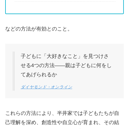
などの方法が有効とのこと。
子どもに「大好きなこと」を見つけさ
せる4つの方法――親は子どもに何をし
てあげられるか
ダイヤモンド・オンライン
これらの方法により、半井家では子どもたちが自
己理解を深め、創造性や自立心が育まれ、その結