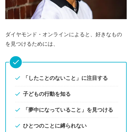
ダイヤモンド・オンラインによると、好きなもの
を見つけるためには、
「したことのないこと」に注目する
子どもの行動を知る
「夢中になっていること」を見つける
ひとつのことに縛られない