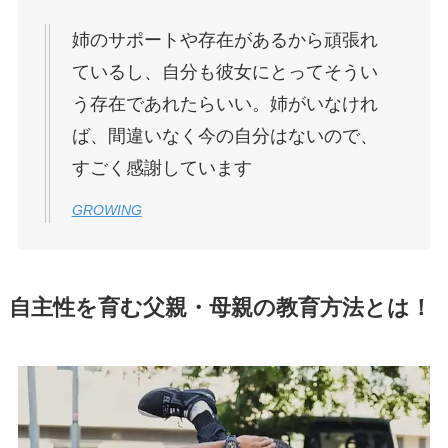
姉のサポートや存在があるから頑張れ
ているし、自分も彼女にとってそうい
う存在であれたらいい。姉がいなけれ
ば、間違いなく今の自分はないので、
すごく感謝しています
GROWING
自主性を育む父親・母親の教育方法とは！