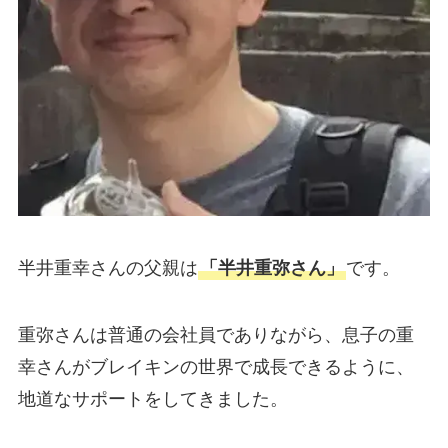
半井重幸さんの父親は
「半井重弥さん」
です。
重弥さんは普通の会社員でありながら、息子の重
幸さんがブレイキンの世界で成長できるように、
地道なサポートをしてきました。