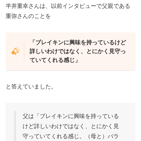
半井重幸さんは、以前インタビューで父親である
重弥さんのことを
「ブレイキンに興味を持っているけど
詳しいわけではなく、とにかく見守っ
ていてくれる感じ」
と答えていました。
父は「ブレイキンに興味を持っている
けど詳しいわけではなく、とにかく見
守っていてくれる感じ。（母と）バラ