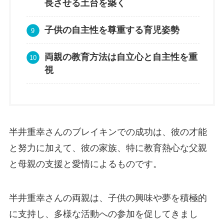
長させる土台を築く
子供の自主性を尊重する育児姿勢
両親の教育方法は自立心と自主性を重
視
半井重幸さんのブレイキンでの成功は、彼の才能
と努力に加えて、彼の家族、特に教育熱心な父親
と母親の支援と愛情によるものです。
半井重幸さんの両親は、子供の興味や夢を積極的
に支持し、多様な活動への参加を促してきまし