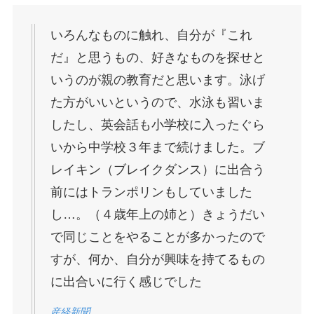
いろんなものに触れ、自分が『これ
だ』と思うもの、好きなものを探せと
いうのが親の教育だと思います。泳げ
た方がいいというので、水泳も習いま
したし、英会話も小学校に入ったぐら
いから中学校３年まで続けました。ブ
レイキン（ブレイクダンス）に出合う
前にはトランポリンもしていました
し…。（４歳年上の姉と）きょうだい
で同じことをやることが多かったので
すが、何か、自分が興味を持てるもの
に出合いに行く感じでした
産経新聞