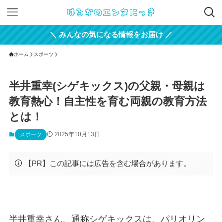
＼ みんなの気になる情報をお届け ／
ホーム
スポーツ
半井重幸(シゲキックス)の父親・母親は
教育熱心！自主性を育む両親の教育方法
とは！
2025年10月13日
スポーツ
【PR】この記事には広告を含む場合があります。
半井重幸さん、通称シゲキックスは、パリオリン