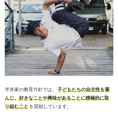
半井家の教育方針では、
子どもたちの自主性を重
んじ、好きなことや興味があることに積極的に取
り組むこと
を奨励しています。