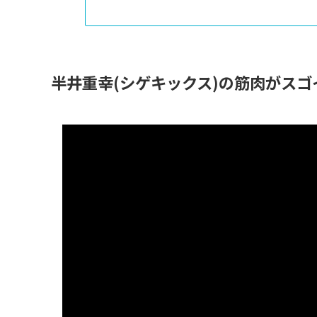
半井重幸(シゲキックス)の筋肉がスゴ