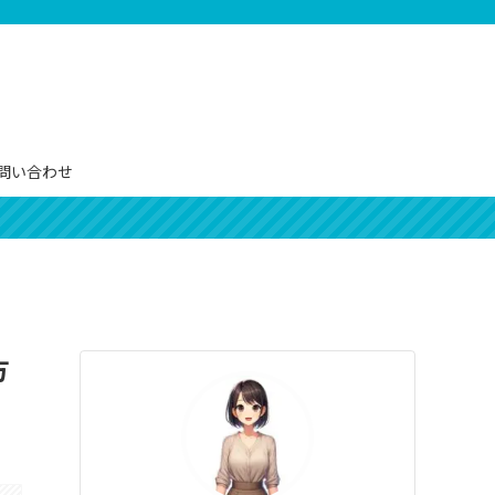
問い合わせ
方