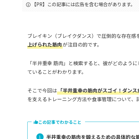
【PR】この記事には広告を含む場合があります。
ブレイキン（ブレイクダンス）で圧倒的な存在感
上げられた筋肉
が注目の的です。
「半井重幸 筋肉」と検索すると、彼がどのよう
ていることがわかります。
そこで今回は
「半井重幸の筋肉がスゴイ！ダンス
を支えるトレーニング方法や食事管理について、
この記事でわかること
半井重幸の筋肉を鍛えるための具体的な