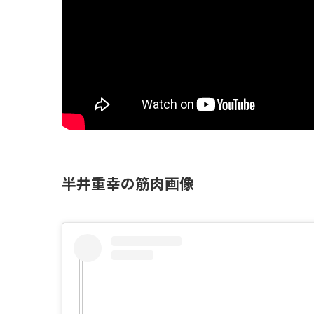
半井重幸の筋肉画像