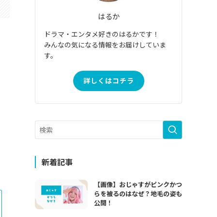
はるか
ドラマ・エンタメ好きのはるかです！
みんなの気になる情報をお届けしていま
す。
詳しくはコチラ
新着記事
【画像】おじゃすがピンクかつ
らを被るのはなぜ？地毛の姿も
公開！