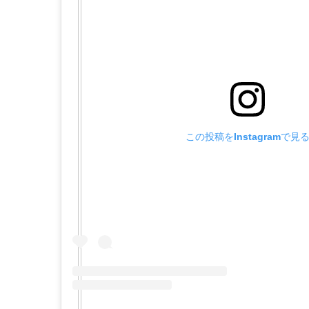
この投稿をInstagramで見