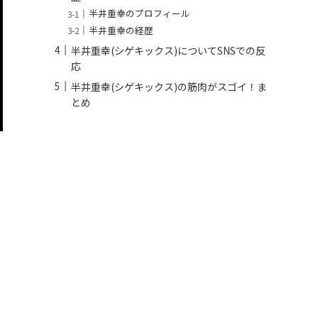
半井重幸のプロフィール
半井重幸の経歴
半井重幸(シゲキックス)についてSNSでの反
応
半井重幸(シゲキックス)の筋肉がスゴイ！ま
とめ