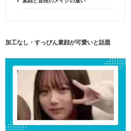
素顔と普段のメイクの違い
加工なし・すっぴん素顔が可愛いと話題