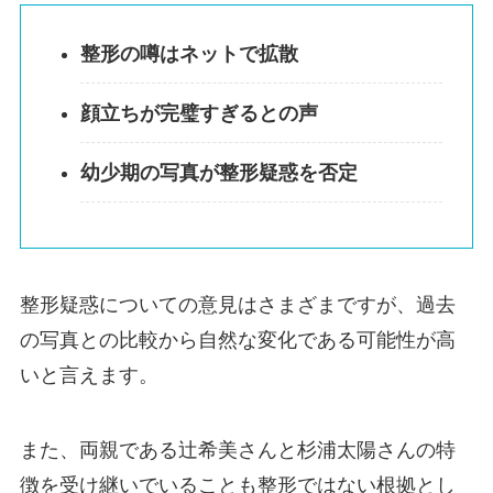
整形の噂はネットで拡散
顔立ちが完璧すぎるとの声
幼少期の写真が整形疑惑を否定
整形疑惑についての意見はさまざまですが、過去
の写真との比較から自然な変化である可能性が高
いと言えます。
また、両親である辻希美さんと杉浦太陽さんの特
徴を受け継いでいることも整形ではない根拠とし