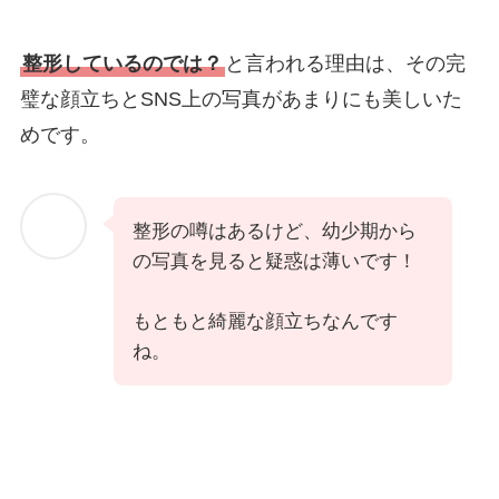
整形しているのでは？
と言われる理由は、その完
璧な顔立ちとSNS上の写真があまりにも美しいた
めです。
整形の噂はあるけど、幼少期から
の写真を見ると疑惑は薄いです！
もともと綺麗な顔立ちなんです
ね。