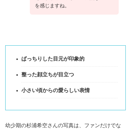
を感じますね。
ぱっちりした目元が印象的
整った顔立ちが目立つ
小さい頃からの愛らしい表情
幼少期の杉浦希空さんの写真は、ファンだけでな