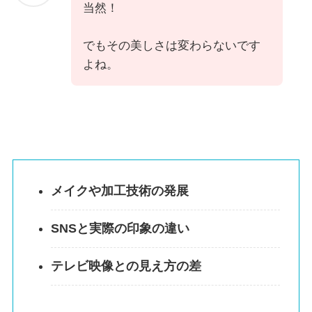
当然！
でもその美しさは変わらないです
よね。
メイクや加工技術の発展
SNSと実際の印象の違い
テレビ映像との見え方の差