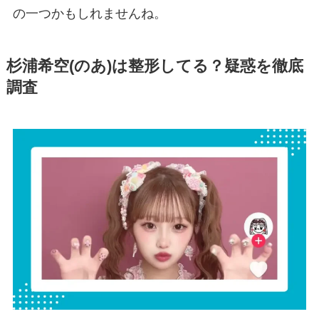
の一つかもしれませんね。
杉浦希空(のあ)は整形してる？疑惑を徹底
調査