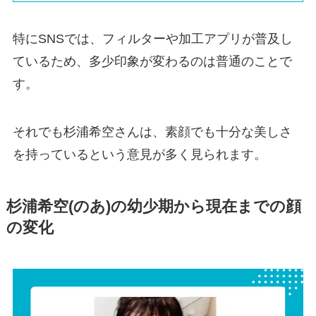
特にSNSでは、フィルターや加工アプリが普及し
ているため、多少印象が変わるのは普通のことで
す。
それでも杉浦希空さんは、素顔でも十分な美しさ
を持っているという意見が多く見られます。
杉浦希空(のあ)の幼少期から現在までの顔
の変化