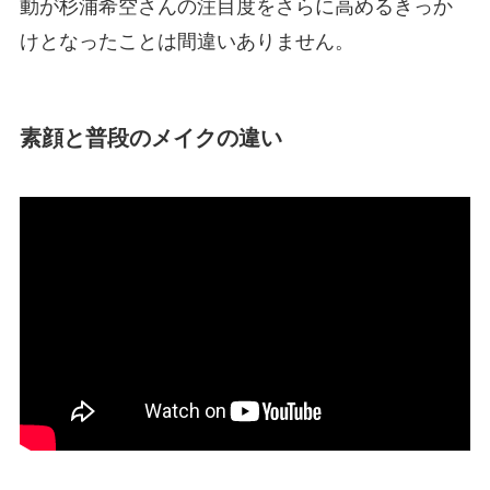
動が杉浦希空さんの注目度をさらに高めるきっか
けとなったことは間違いありません。
素顔と普段のメイクの違い