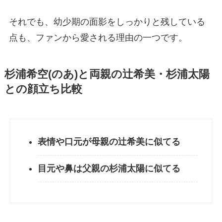
それでも、幼少期の面影をしっかりと残している
点も、ファンから愛される理由の一つです。
杉浦希空(のあ)と両親の辻希美・杉浦太陽
との顔立ち比較
表情や口元が母親の辻希美に似てる
目元や鼻は父親の杉浦太陽に似てる