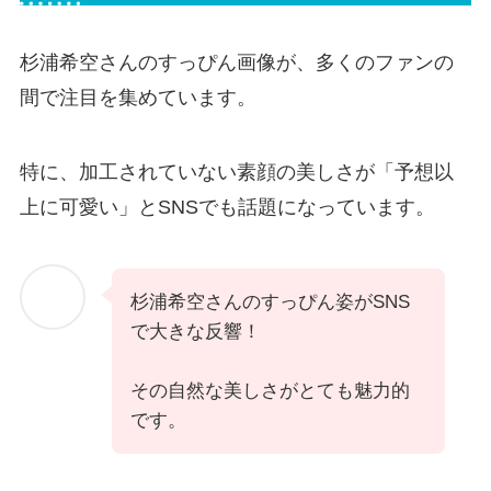
杉浦希空さんのすっぴん画像が、多くのファンの
間で注目を集めています。
特に、加工されていない素顔の美しさが「予想以
上に可愛い」とSNSでも話題になっています。
杉浦希空さんのすっぴん姿がSNS
で大きな反響！
その自然な美しさがとても魅力的
です。