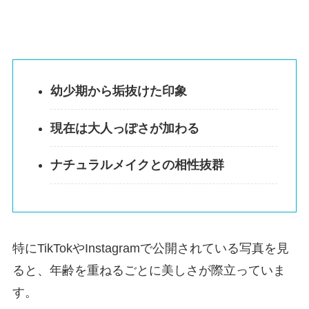
幼少期から垢抜けた印象
現在は大人っぽさが加わる
ナチュラルメイクとの相性抜群
特にTikTokやInstagramで公開されている写真を見
ると、年齢を重ねるごとに美しさが際立っていま
す。