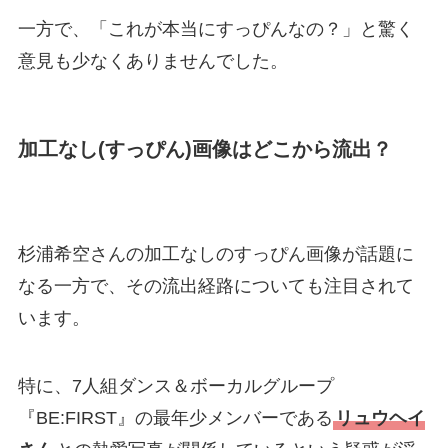
一方で、「これが本当にすっぴんなの？」と驚く
意見も少なくありませんでした。
加工なし(すっぴん)画像はどこから流出？
杉浦希空さんの加工なしのすっぴん画像が話題に
なる一方で、その流出経路についても注目されて
います。
特に、7人組ダンス＆ボーカルグループ
『BE:FIRST』の最年少メンバーである
リュウヘイ