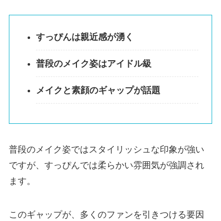
すっぴんは親近感が湧く
普段のメイク姿はアイドル級
メイクと素顔のギャップが話題
普段のメイク姿ではスタイリッシュな印象が強い
ですが、すっぴんでは柔らかい雰囲気が強調され
ます。
このギャップが、多くのファンを引きつける要因