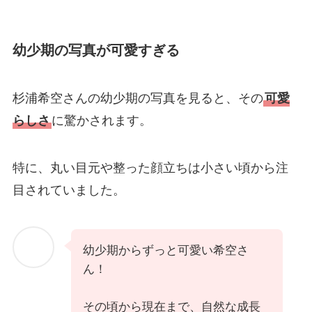
幼少期の写真が可愛すぎる
杉浦希空さんの幼少期の写真を見ると、その
可愛
らしさ
に驚かされます。
特に、丸い目元や整った顔立ちは小さい頃から注
目されていました。
幼少期からずっと可愛い希空さ
ん！
その頃から現在まで、自然な成長