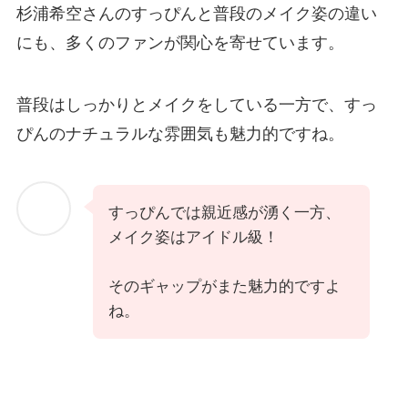
杉浦希空さんのすっぴんと普段のメイク姿の違い
にも、多くのファンが関心を寄せています。
普段はしっかりとメイクをしている一方で、すっ
ぴんのナチュラルな雰囲気も魅力的ですね。
すっぴんでは親近感が湧く一方、
メイク姿はアイドル級！
そのギャップがまた魅力的ですよ
ね。