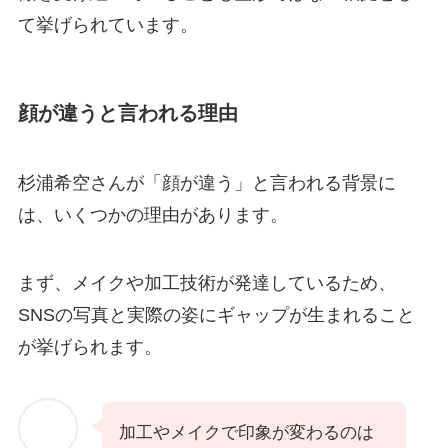
て挙げられています。
顔が違うと言われる理由
杉浦希空さんが「顔が違う」と言われる背景に
は、いくつかの理由があります。
まず、メイクや加工技術が発達しているため、
SNSの写真と実際の姿にギャップが生まれること
が挙げられます。
加工やメイクで印象が変わるのは