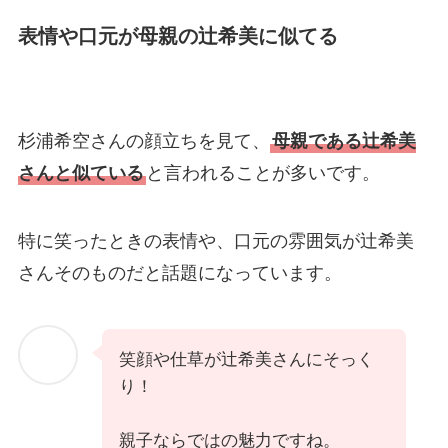
表情や口元が母親の辻希美に似てる
杉浦希空さんの顔立ちを見て、
母親である辻希美
さんと似ている
と言われることが多いです。
特に笑ったときの表情や、口元の雰囲気が辻希美
さんそのものだと話題になっています。
笑顔や仕草が辻希美さんにそっく
り！
親子ならではの魅力ですね。