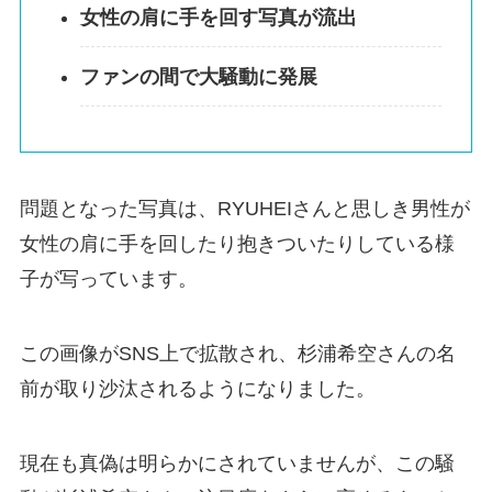
女性の肩に手を回す写真が流出
ファンの間で大騒動に発展
問題となった写真は、RYUHEIさんと思しき男性が
女性の肩に手を回したり抱きついたりしている様
子が写っています。
この画像がSNS上で拡散され、杉浦希空さんの名
前が取り沙汰されるようになりました。
現在も真偽は明らかにされていませんが、この騒