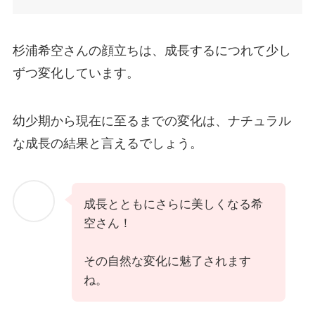
杉浦希空さんの顔立ちは、成長するにつれて少し
ずつ変化しています。
幼少期から現在に至るまでの変化は、ナチュラル
な成長の結果と言えるでしょう。
成長とともにさらに美しくなる希
空さん！
その自然な変化に魅了されます
ね。