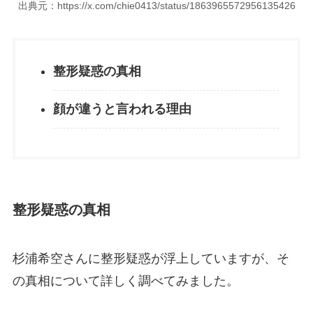
出典元：https://x.com/chie0413/status/1863965572956135426
整形疑惑の真相
顔が違うと言われる理由
整形疑惑の真相
杉浦希空さんに整形疑惑が浮上していますが、そ
の真相について詳しく調べてみました。