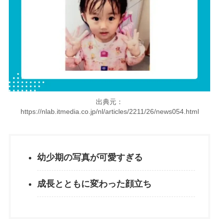
出典元：
https://nlab.itmedia.co.jp/nl/articles/2211/26/news054.html
幼少期の写真が可愛すぎる
成長とともに変わった顔立ち