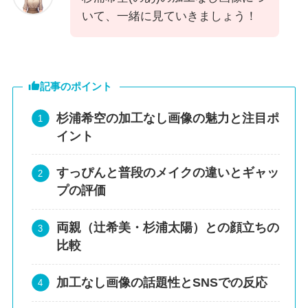
いて、一緒に見ていきましょう！
記事のポイント
杉浦希空の加工なし画像の魅力と注目ポ
イント
すっぴんと普段のメイクの違いとギャッ
プの評価
両親（辻希美・杉浦太陽）との顔立ちの
比較
加工なし画像の話題性とSNSでの反応