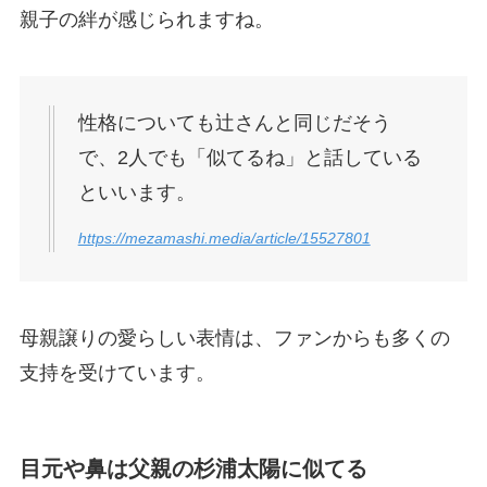
親子の絆が感じられますね。
性格についても辻さんと同じだそう
で、2人でも「似てるね」と話している
といいます。
https://mezamashi.media/article/15527801
母親譲りの愛らしい表情は、ファンからも多くの
支持を受けています。
目元や鼻は父親の杉浦太陽に似てる