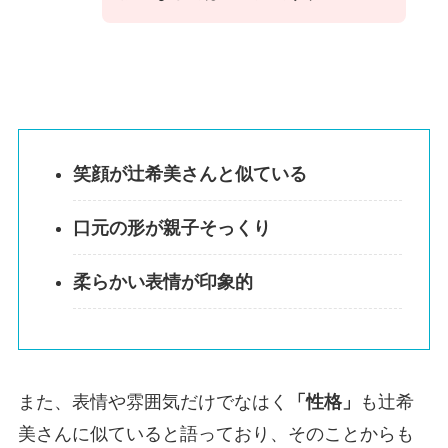
笑顔が辻希美さんと似ている
口元の形が親子そっくり
柔らかい表情が印象的
また、表情や雰囲気だけでなはく
「性格」
も辻希
美さんに似ていると語っており、そのことからも