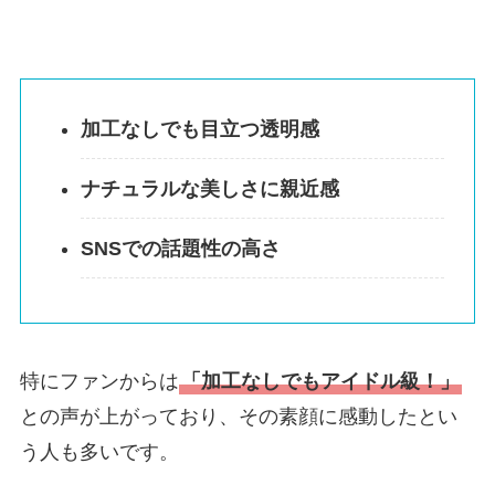
加工なしでも目立つ透明感
ナチュラルな美しさに親近感
SNSでの話題性の高さ
特にファンからは
「加工なしでもアイドル級！」
との声が上がっており、その素顔に感動したとい
う人も多いです。