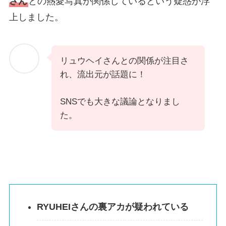
さん
との熱愛写真が関係しているという疑惑が浮
上しました。
リュウヘイさんとの関係が注目さ
れ、流出元が話題に！
SNSでも大きな議論となりまし
た。
RYUHEIさんの裏アカが疑われている