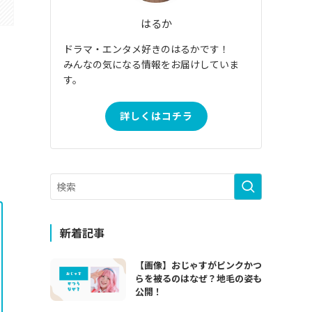
はるか
ドラマ・エンタメ好きのはるかです！
みんなの気になる情報をお届けしていま
す。
詳しくはコチラ
新着記事
【画像】おじゃすがピンクかつ
らを被るのはなぜ？地毛の姿も
公開！