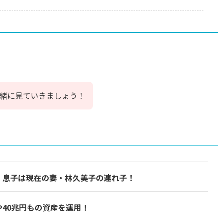
緒に見ていきましょう！
！息子は現在の妻・林久美子の連れ子！
40兆円もの資産を運用！