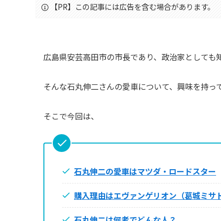
【PR】この記事には広告を含む場合があります。
広島県安芸高田市の市長であり、政治家としても
そんな石丸伸二さんの愛車について、興味を持っ
そこで今回は、
石丸伸二の愛車はマツダ・ロードスター
購入理由はエヴァンゲリオン（葛城ミサト
石丸伸二は何者でどんな人？