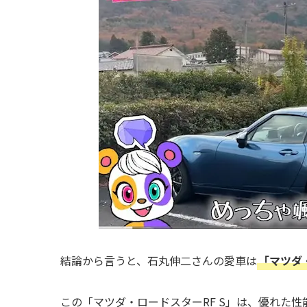
結論から言うと、石丸伸二さんの愛車は
「マツダ・
この「マツダ・ロードスターRF S」は、優れた