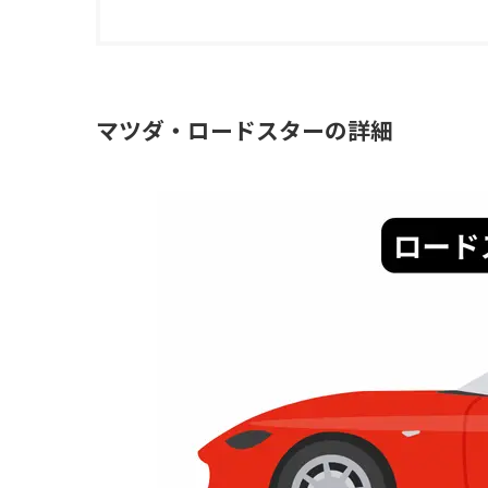
マツダ・ロードスターの詳細