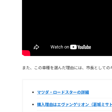
また、この車種を選んだ理由には、市長としての
マツダ・ロードスターの詳細
購入理由はエヴァンゲリオン（葛城ミサト