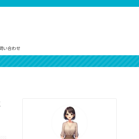
問い合わせ
城