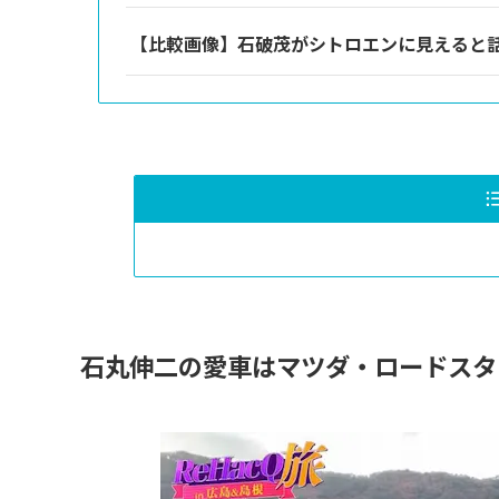
【比較画像】石破茂がシトロエンに見えると
石丸伸二の愛車はマツダ・ロードスタ