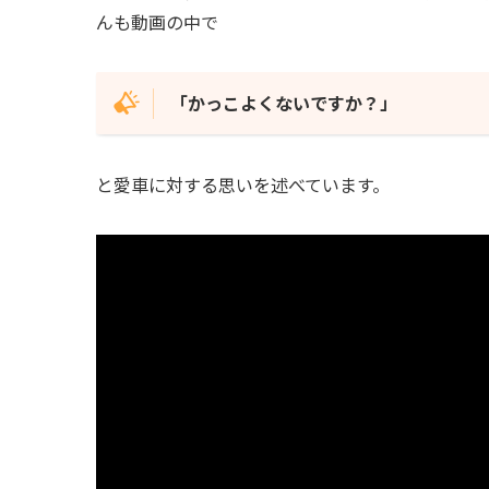
んも動画の中で
「かっこよくないですか？」
と愛車に対する思いを述べています。