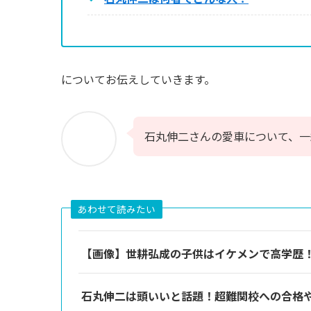
についてお伝えしていきます。
石丸伸二さんの愛車について、一
あわせて読みたい
【画像】世耕弘成の子供はイケメンで高学歴
石丸伸二は頭いいと話題！超難関校への合格や