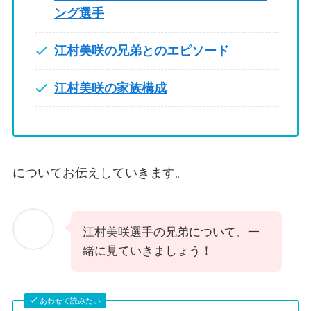
ング選手
江村美咲の兄弟とのエピソード
江村美咲の家族構成
についてお伝えしていきます。
江村美咲選手の兄弟について、一
緒に見ていきましょう！
あわせて読みたい