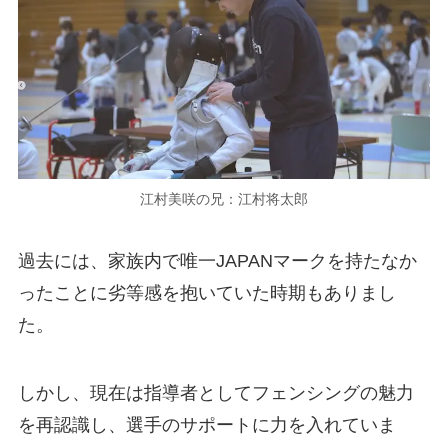
江村美咲の兄：江村将太郎
過去には、家族内で唯一JAPANマークを持たなか
ったことに劣等感を抱いていた時期もありまし
た。
しかし、現在は指導者としてフェンシングの魅力
を再認識し、選手のサポートに力を入れていま