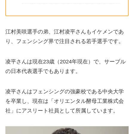
江村美咲選手の弟、江村凌平さんもイケメンであ
り、フェンシング界で注目される若手選手です。
凌平さんは現在23歳（2024年現在）で、サーブル
の日本代表選手でもあります。
凌平さんはフェンシングの強豪校である中央大学
を卒業し、現在は「オリエンタル酵母工業株式会
社」にアスリート社員として所属しています​。