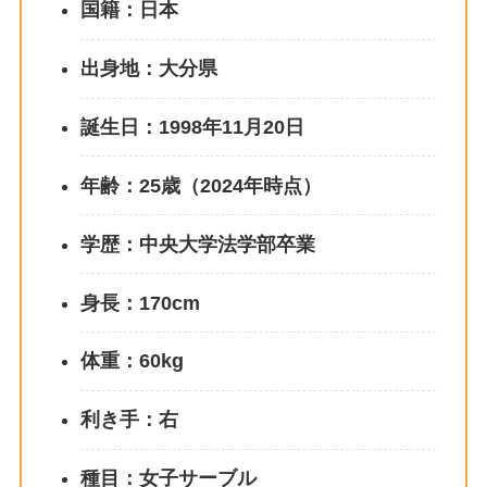
国籍：日本
出身地：大分県
誕生日：1998年11月20日
年齢：25歳（2024年時点）
学歴：中央大学法学部卒業
身長：170cm
体重：60kg
利き手：右
種目：女子サーブル