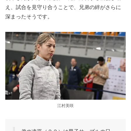
え、試合を見守り合うことで、兄弟の絆がさらに
深まったそうです。
江村美咲