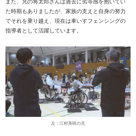
また、兄の将太郎さんは過去に劣等感を抱いてい
た時期もありましたが、家族の支えと自身の努力
でそれを乗り越え、現在は車いすフェンシングの
指導者として活躍しています​。
左：江村美咲の兄