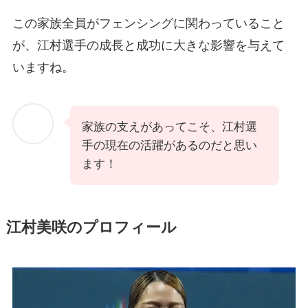
この家族全員がフェンシングに関わっていること
が、江村選手の成長と成功に大きな影響を与えて
いますね。
家族の支えがあってこそ、江村選
手の現在の活躍があるのだと思い
ます！
江村美咲のプロフィール