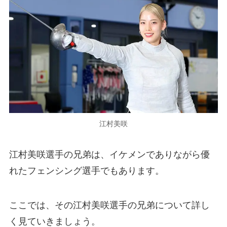
江村美咲
江村美咲選手の兄弟は、イケメンでありながら優
れたフェンシング選手でもあります。
ここでは、その江村美咲選手の兄弟について詳し
く見ていきましょう。