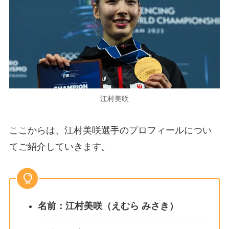
江村美咲
ここからは、江村美咲選手のプロフィールについ
てご紹介していきます。
名前：江村美咲（えむら みさき）