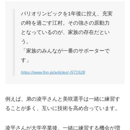
パリオリンピックを1年後に控え、充実
の時を過ごす江村。その強さの原動力
となっているのが、家族の存在だとい
う。
「家族のみんなが一番のサポーターで
す」
https://www.fnn.jp/articles/-/571528
例えば、弟の凌平さんと美咲選手は一緒に練習す
ることが多く、互いに技術を高め合っています。
凌平さんが大学卒業後、一緒に練習する機会が増