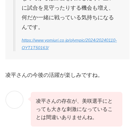
に試合を見守ったりする機会も増え、
何だか一緒に戦っている気持ちになる
んです。
https://www.yomiuri.co.jp/olympic/2024/20240110-
OYT1T50163/
凌平さんの今後の活躍が楽しみですね。
凌平さんの存在が、美咲選手にと
っても大きな刺激になっているこ
とは間違いありませんね。