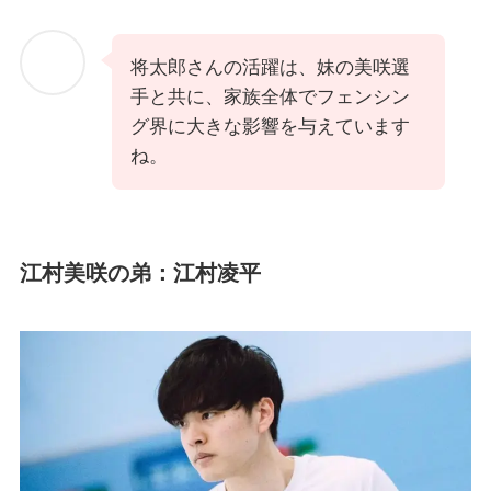
将太郎さんの活躍は、妹の美咲選
手と共に、家族全体でフェンシン
グ界に大きな影響を与えています
ね。
江村美咲の弟：江村凌平