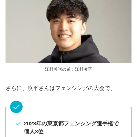
江村美咲の弟：江村凌平
さらに、凌平さんはフェンシングの大会で、
2023年の東京都フェンシング選手権で
個人3位