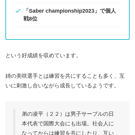
「Saber championship2023」で個人
戦8位
という好成績を収めています。
姉の美咲選手とは練習を共にすることも多く、互
いに刺激し合いながら成長しているようです。
弟の凌平（２２）は男子サーブルの日
本代表で国際大会にも出場。社会人に
なってからは練習を共にしたり、互い