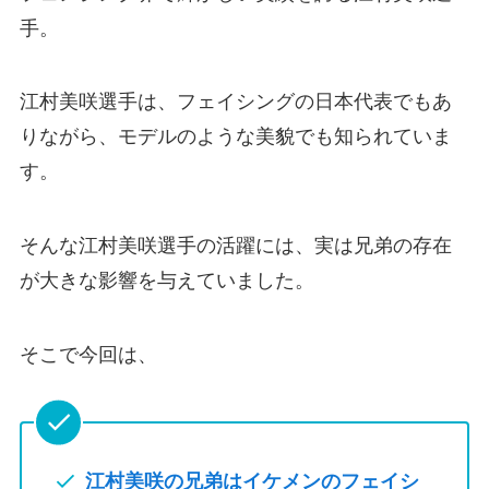
手。
江村美咲選手は、フェイシングの日本代表でもあ
りながら、モデルのような美貌でも知られていま
す。
そんな江村美咲選手の活躍には、実は兄弟の存在
が大きな影響を与えていました。
そこで今回は、
江村美咲の兄弟はイケメンのフェイシ